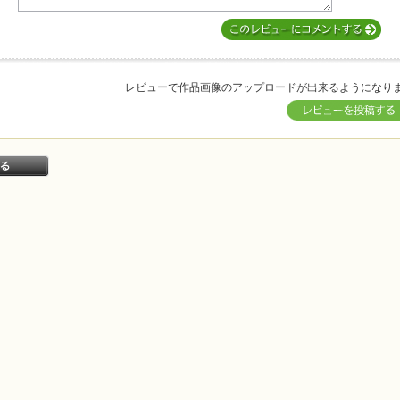
レビューで作品画像のアップロードが出来るようになり