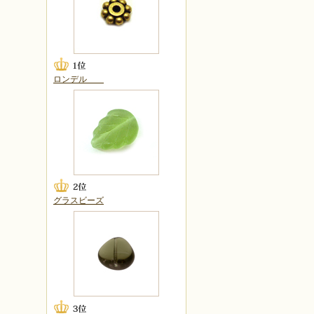
ロンデル
グラスビーズ