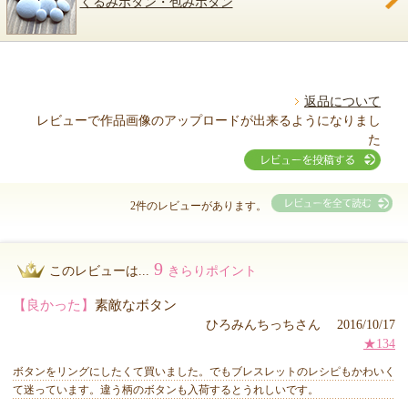
くるみボタン・包みボタン
返品について
レビューで作品画像のアップロードが出来るようになりまし
た
2件のレビューがあります。
9
このレビューは...
きらりポイント
【良かった】
素敵なボタン
ひろみんちっちさん 2016/10/17
★134
ボタンをリングにしたくて買いました。でもブレスレットのレシピもかわいく
て迷っています。違う柄のボタンも入荷するとうれしいです。