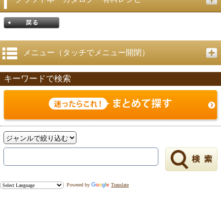
メニュー（タッチでメニュー開閉）
キーワードで検索
戻る
Powered by
Translate