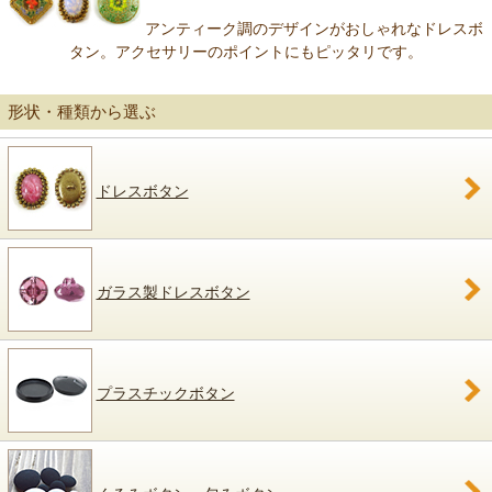
アンティーク調のデザインがおしゃれなドレスボ
タン。アクセサリーのポイントにもピッタリです。
形状・種類から選ぶ
ドレスボタン
ガラス製ドレスボタン
プラスチックボタン