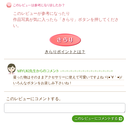
このレビューが参考になったり
作品写真が気に入ったら「きらり」ボタンを押してくださ
い。
このレビューは参考になりましたか？
きらりポイントとは？
きらり
凝った物はそのままアクセサリーに使えて可愛いですよねヾ(●´∀｀●)ﾉ
いろんなボタンをお楽しみ下さいね！
このレビューにコメントする。
MIYUKI先生からのコメント