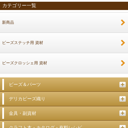
カテゴリー一覧
新商品
戻る
ビーズステッチ用 資材
ビーズクロッシェ用 資材
ビーズ＆パーツ
デリカビーズ織り
金具・副資材
クラフト本・カタログ・有料レシピ