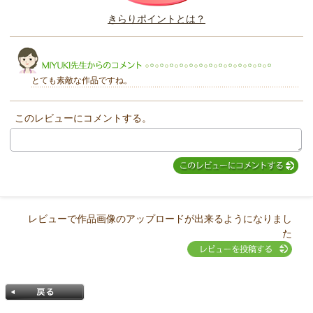
このレビューは参考になりましたか？
きらりポイントとは？
きらり
とても素敵な作品ですね。
このレビューにコメントする。
MIYUKI先生からのコメント
レビューで作品画像のアップロードが出来るようになりまし
た