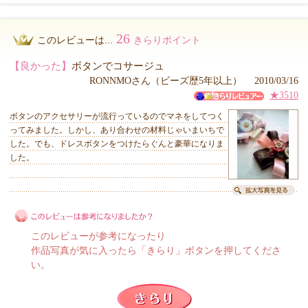
26
このレビューは...
きらりポイント
【良かった】
ボタンでコサージュ
RONNMOさん（ビーズ歴5年以上） 2010/03/16
★3510
ボタンのアクセサリーが流行っているのでマネをしてつく
ってみました。しかし、あり合わせの材料じゃいまいちで
した。でも、ドレスボタンをつけたらぐんと豪華になりま
した。
このレビューが参考になったり
作品写真が気に入ったら「きらり」ボタンを押してくださ
い。