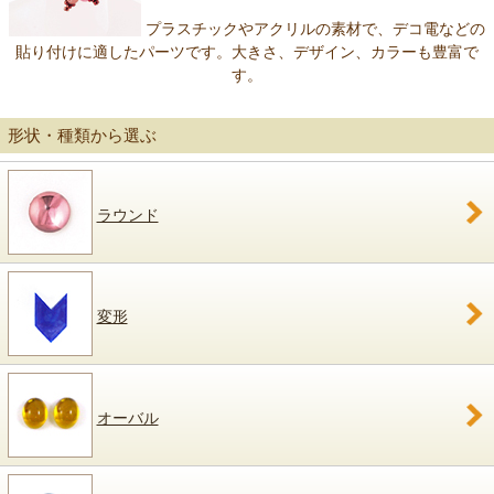
プラスチックやアクリルの素材で、デコ電などの
貼り付けに適したパーツです。大きさ、デザイン、カラーも豊富で
す。
形状・種類から選ぶ
ラウンド
変形
オーバル