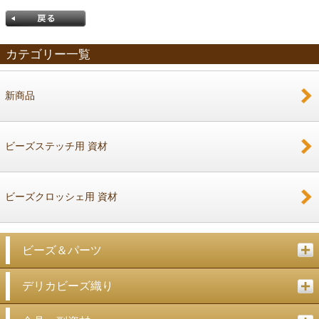
カテゴリー一覧
新商品
戻る
ビーズステッチ用 資材
ビーズクロッシェ用 資材
ビーズ＆パーツ
デリカビーズ織り