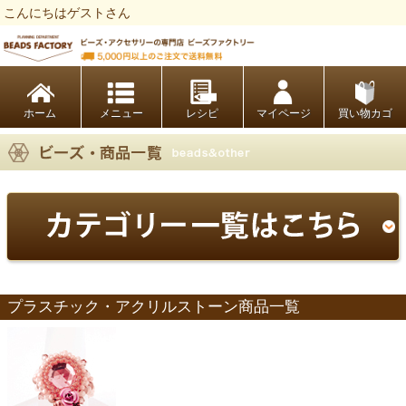
こんにちはゲストさん
ビーズファクトリー ビーズ・パーツ・金具など・アクセサリーの専門店
ホーム
レシピ
マイページ
買い物カゴ
プラスチック・アクリルストーン商品一覧