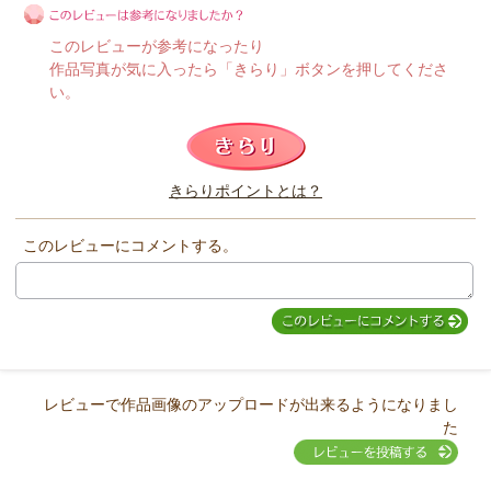
このレビューが参考になったり
作品写真が気に入ったら「きらり」ボタンを押してくださ
い。
このレビューは参考になりましたか？
きらりポイントとは？
きらり
このレビューにコメントする。
レビューで作品画像のアップロードが出来るようになりまし
た