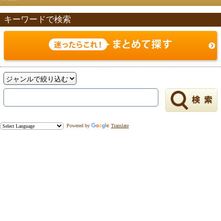
キーワードで検索
戻る
Powered by
Translate