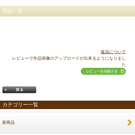
商品一覧
返品について
レビューで作品画像のアップロードが出来るようになりまし
た
カテゴリー一覧
新商品
戻る