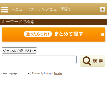
メニュー（タッチでメニュー開閉）
キーワードで検索
戻る
Powered by
Translate