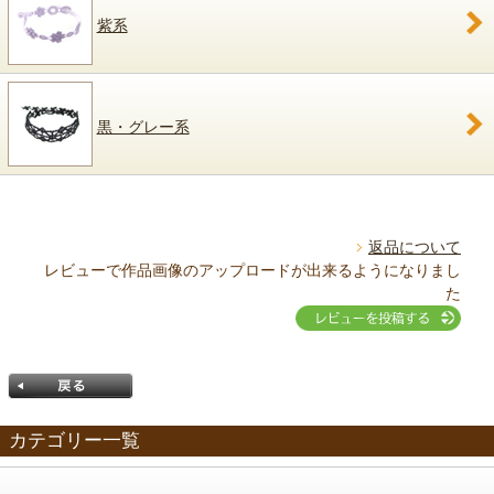
紫系
黒・グレー系
返品について
レビューで作品画像のアップロードが出来るようになりまし
た
カテゴリー一覧