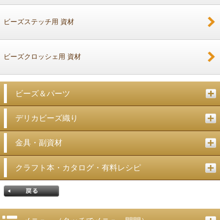
戻る
ビーズステッチ用 資材
ビーズクロッシェ用 資材
ビーズ＆パーツ
デリカビーズ織り
金具・副資材
クラフト本・カタログ・有料レシピ