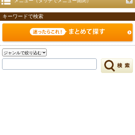
メニュー（タッチでメニュー開閉）
キーワードで検索
戻る