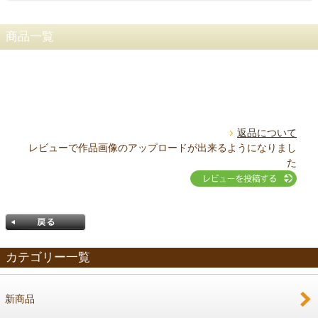
商品一覧
返品について
レビューで作品画像のアップロードが出来るようになりまし
た
カテゴリー一覧
新商品