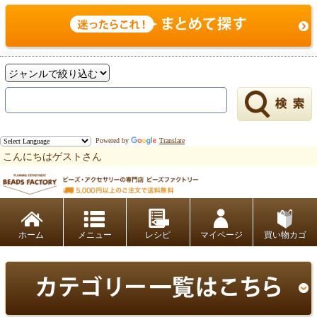
Powered by
Translate
こんにちはゲストさん
ビーズファクトリー ビーズ・パーツ・金具など・アクセサリーの専門店
ホーム
レシピ
マイページ
買い物カゴ