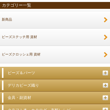
カテゴリー一覧
新商品
戻る
ビーズステッチ用 資材
ビーズクロッシェ用 資材
ビーズ＆パーツ
デリカビーズ織り
金具・副資材
クラフト本・カタログ・有料レシピ