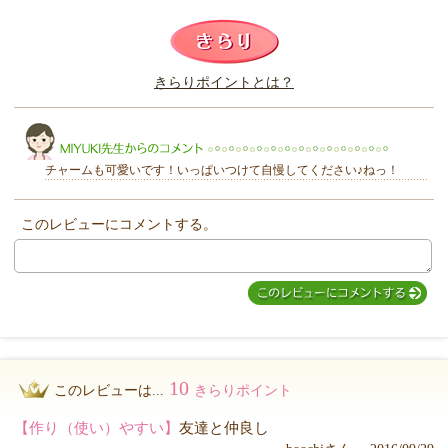
このレビューは参考になりましたか？
きらりポイントとは？
きらり
チャームも可愛いです！いっぱいつけて自慢してください♪ねっ！
このレビューにコメントする。
MIYUKI先生からのコメント
10
このレビューは...
きらりポイント
【作り（使い）やすい】
友達と仲良し