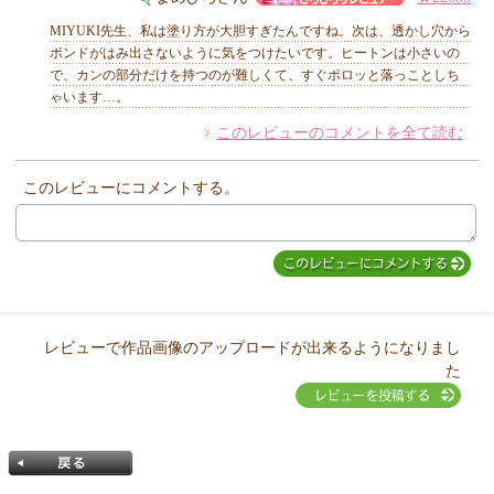
MIYUKI先生、私は塗り方が大胆すぎたんですね。次は、透かし穴から
ボンドがはみ出さないように気をつけたいです。ヒートンは小さいの
で、カンの部分だけを持つのが難しくて、すぐポロッと落っことしち
ゃいます…。
他のお客様からのコメント
このレビューのコメントを全て読む
このレビューにコメントする。
レビューで作品画像のアップロードが出来るようになりまし
た