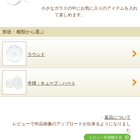
小さなガラスの中にお気に入りのアイテムを入れ
て楽しめます。
形状・種類から選ぶ
ラウンド
半球・キューブ・ハート
返品について
レビューで作品画像のアップロードが出来るようになりまし
た