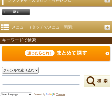
メニュー（タッチでメニュー開閉）
キーワードで検索
戻る
Powered by
Translate