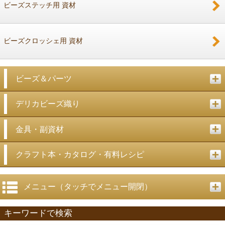
ビーズステッチ用 資材
ビーズクロッシェ用 資材
ビーズ＆パーツ
デリカビーズ織り
金具・副資材
クラフト本・カタログ・有料レシピ
メニュー（タッチでメニュー開閉）
キーワードで検索