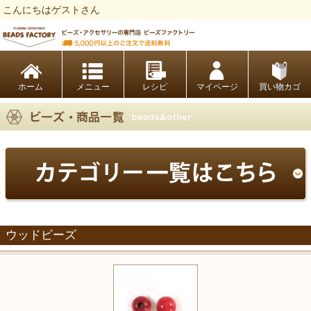
こんにちはゲストさん
ビーズファクトリー ビーズ・パーツ・金具など・アクセサリーの専門店
ホーム
レシピ
マイページ
買い物カゴ
ウッドビーズ