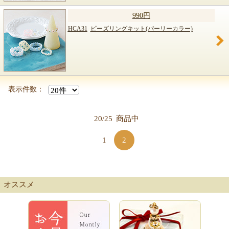
990円
HCA31
ビーズリングキット(パーリーカラー)
表示件数：
20/25
商品中
1
2
オススメ