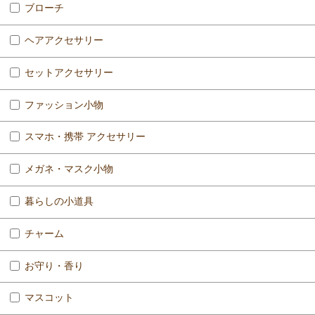
ブローチ
ヘアアクセサリー
セットアクセサリー
ファッション小物
スマホ・携帯 アクセサリー
メガネ・マスク小物
暮らしの小道具
チャーム
お守り・香り
マスコット