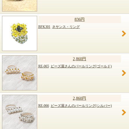
836円
BFK301
ネサンス・リング
2,860円
RE-065
ビーズ屋さんのパールリング(ゴールド)
2,860円
RE-066
ビーズ屋さんのパールリング(シルバー)