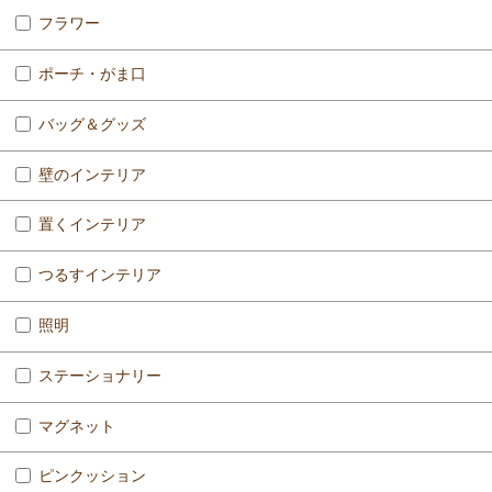
フラワー
ポーチ・がま口
バッグ＆グッズ
壁のインテリア
置くインテリア
つるすインテリア
照明
ステーショナリー
マグネット
ピンクッション