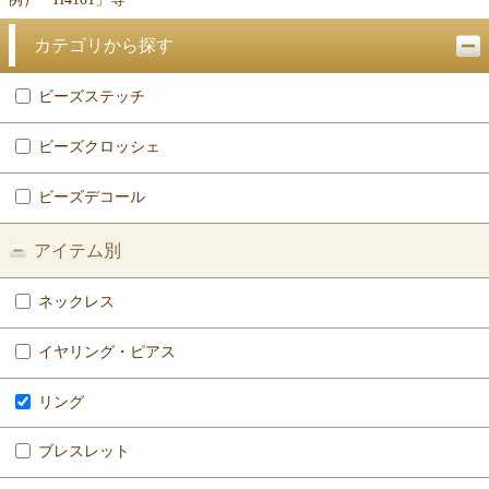
カテゴリから探す
ビーズステッチ
ビーズクロッシェ
ビーズデコール
アイテム別
ネックレス
イヤリング・ピアス
リング
ブレスレット