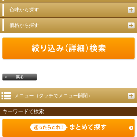
色味から探す
価格から探す
メニュー（タッチでメニュー開閉）
キーワードで検索
戻る