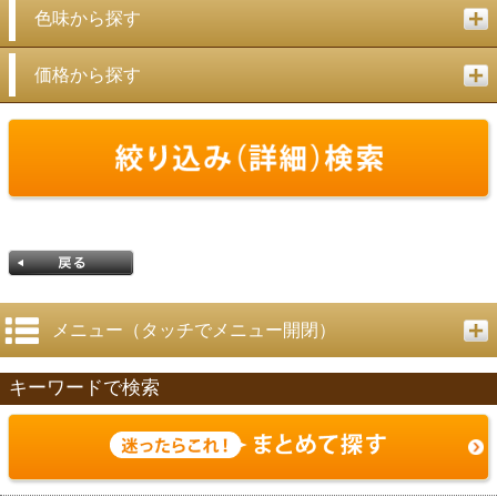
色味から探す
価格から探す
メニュー（タッチでメニュー開閉）
キーワードで検索
戻る