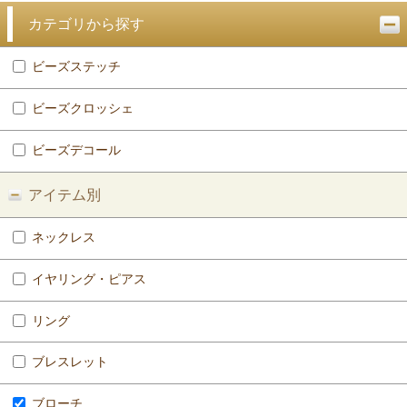
カテゴリから探す
ビーズステッチ
ビーズクロッシェ
ビーズデコール
アイテム別
ネックレス
イヤリング・ピアス
リング
ブレスレット
ブローチ