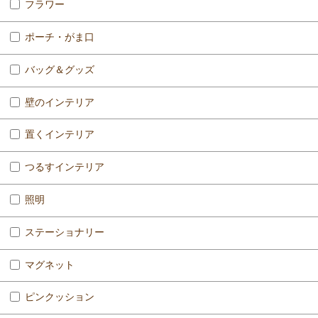
フラワー
ポーチ・がま口
バッグ＆グッズ
壁のインテリア
置くインテリア
つるすインテリア
照明
ステーショナリー
マグネット
ピンクッション