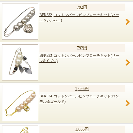
792円
BFK332
コットンパールピンブローチキット(ハー
ト＆シルバー)
792円
BFK333
コットンパールピンブローチキット(リー
フ&イブシ)
1,056円
BFK334
コットンパールピンブローチキット(ロン
デル＆ゴールド)
1,056円