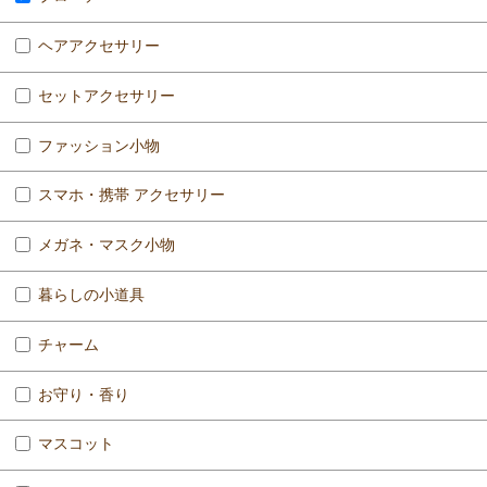
ヘアアクセサリー
セットアクセサリー
ファッション小物
スマホ・携帯 アクセサリー
メガネ・マスク小物
暮らしの小道具
チャーム
お守り・香り
マスコット