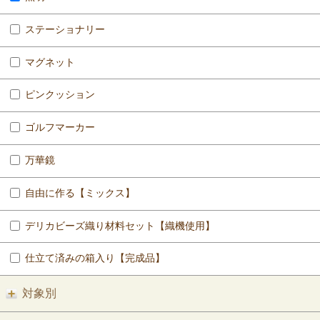
ステーショナリー
マグネット
ピンクッション
ゴルフマーカー
万華鏡
自由に作る【ミックス】
デリカビーズ織り材料セット【織機使用】
仕立て済みの箱入り【完成品】
対象別