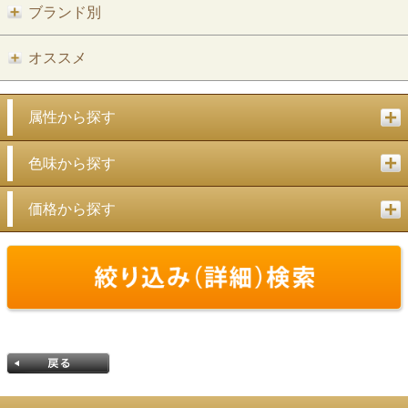
ブランド別
オススメ
属性から探す
色味から探す
価格から探す