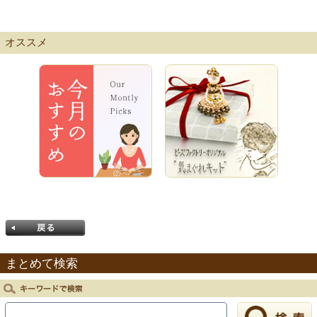
オススメ
まとめて検索