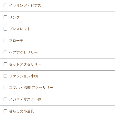
イヤリング・ピアス
リング
ブレスレット
ブローチ
ヘアアクセサリー
セットアクセサリー
ファッション小物
スマホ・携帯 アクセサリー
メガネ・マスク小物
暮らしの小道具