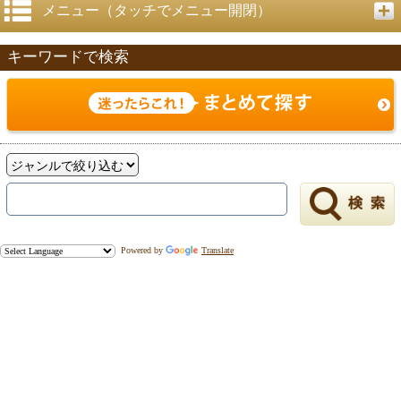
メニュー（タッチでメニュー開閉）
キーワードで検索
戻る
Powered by
Translate