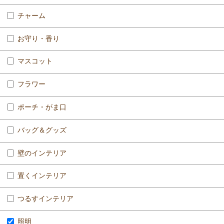
チャーム
お守り・香り
マスコット
フラワー
ポーチ・がま口
バッグ＆グッズ
壁のインテリア
置くインテリア
つるすインテリア
照明