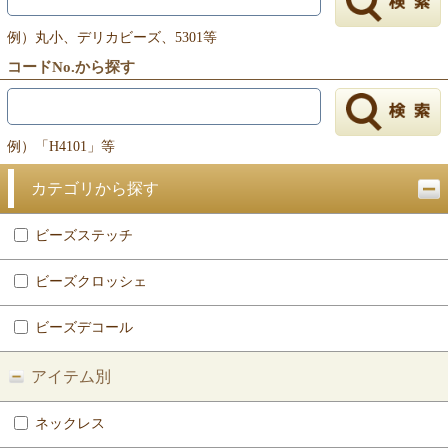
戻る
例）丸小、デリカビーズ、5301等
コードNo.から探す
例）「H4101」等
カテゴリから探す
ビーズステッチ
ビーズクロッシェ
ビーズデコール
アイテム別
ネックレス