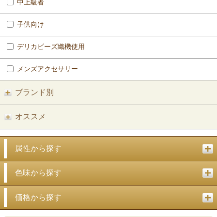
中上級者
子供向け
デリカビーズ織機使用
メンズアクセサリー
ブランド別
オススメ
属性から探す
色味から探す
価格から探す