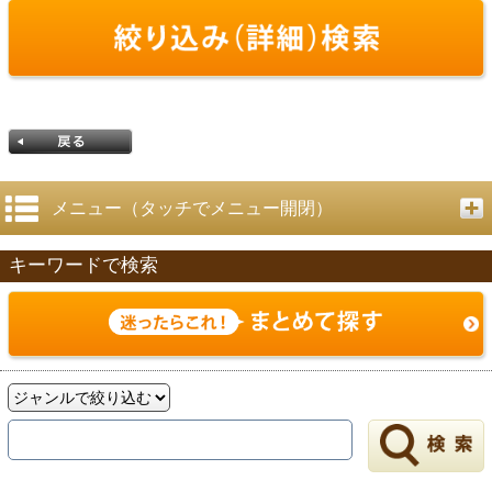
メニュー（タッチでメニュー開閉）
キーワードで検索
戻る