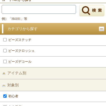
例）「H4101」等
カテゴリから探す
ビーズステッチ
ビーズクロッシェ
ビーズデコール
アイテム別
対象別
初心者