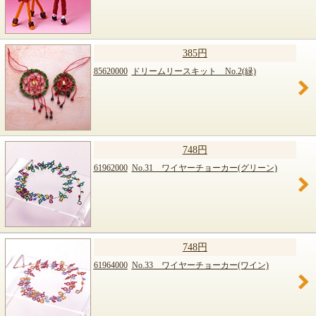
385円
85620000
ドリームリースキット No.2(緑)
748円
61962000
No.31 ワイヤーチョーカー(グリーン)
748円
61964000
No.33 ワイヤーチョーカー(ワイン)