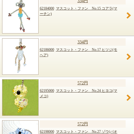
334円
62184000
マスコット・ファン No.15 コアラ(マ
ーチン)
334円
62186000
マスコット・ファン No.17 ヒツジ(モ
ヘア)
572円
62195000
マスコット・ファン No.24 ヒヨコ(マ
メコ)
572円
62198000
マスコット・ファン No.27 ゾウ(パオ