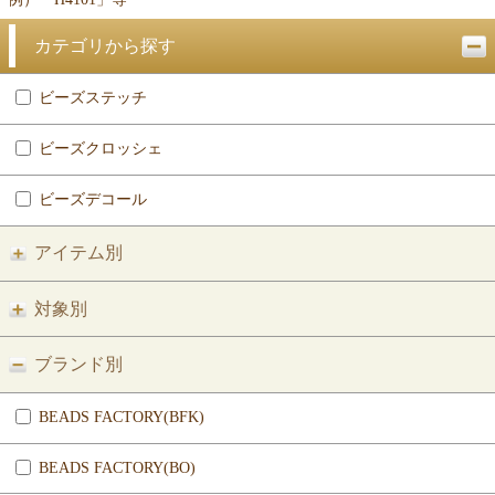
カテゴリから探す
ビーズステッチ
ビーズクロッシェ
ビーズデコール
アイテム別
対象別
ブランド別
BEADS FACTORY(BFK)
BEADS FACTORY(BO)