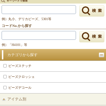
戻る
例）丸小、デリカビーズ、5301等
コードNo.から探す
例）「H4101」等
カテゴリから探す
ビーズステッチ
ビーズクロッシェ
ビーズデコール
アイテム別