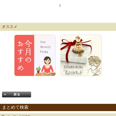
1
オススメ
まとめて検索