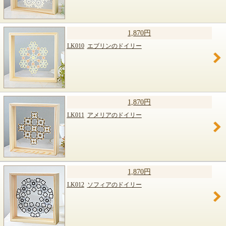
1,870円
LK010
エブリンのドイリー
1,870円
LK011
アメリアのドイリー
1,870円
LK012
ソフィアのドイリー