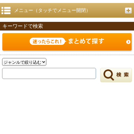
メニュー（タッチでメニュー開閉）
キーワードで検索
戻る