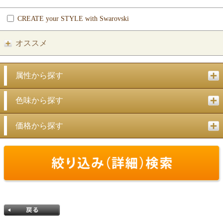
CREATE your STYLE with Swarovski
オススメ
属性から探す
色味から探す
価格から探す