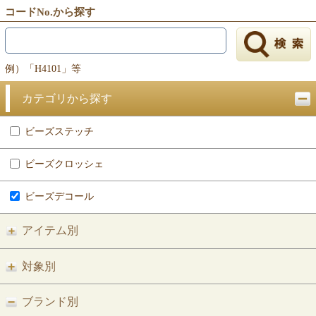
コードNo.から探す
例）「H4101」等
カテゴリから探す
ビーズステッチ
ビーズクロッシェ
ビーズデコール
アイテム別
対象別
ブランド別