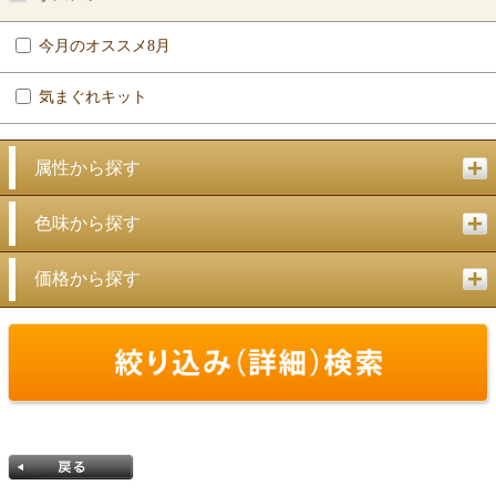
今月のオススメ8月
気まぐれキット
属性から探す
色味から探す
価格から探す