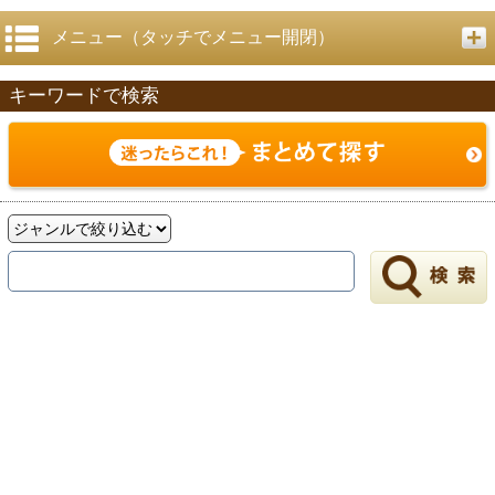
メニュー（タッチでメニュー開閉）
キーワードで検索
戻る