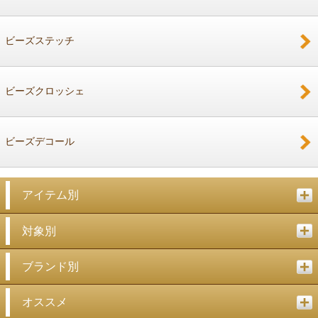
ビーズステッチ
ビーズクロッシェ
ビーズデコール
アイテム別
対象別
ブランド別
オススメ