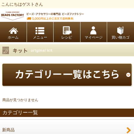
こんにちはゲストさん
ビーズファクトリー ビーズ・パーツ・金具など・アクセサリーの専門店
ホーム
レシピ
マイページ
買い物カゴ
商品が見つかりません
カテゴリー一覧
新商品