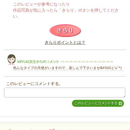
このレビューが参考になったり
作品写真が気に入ったら「きらり」ボタンを押してくださ
い。
このレビューは参考になりましたか？
きらりポイントとは？
きらり
色んなタイプの天使がいますので、楽しんで下さいませ&#1641;( 'ω' *)
このレビューにコメントする。
MIYUKI先生からのコメント