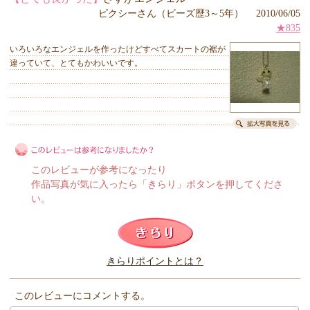
ピクシーさん（ビーズ歴3～5年） 2010/06/05
★835
いろいろなエンジェルを作ったけどすべてスカートの裾が
違っていて、とてもかわいいです。
このレビューが参考になったり
作品写真が気に入ったら「きらり」ボタンを押してくださ
い。
このレビューは参考になりましたか？
きらりポイントとは？
きらり
このレビューにコメントする。