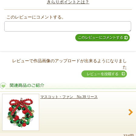
きらりポイントとは？
きらり
このレビューにコメントする。
レビューで作品画像のアップロードが出来るようになりまし
た
マスコット・ファン No.39 リース
関連商品のご紹介