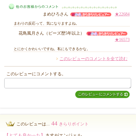
まめひろさん
★22684
まわりの反応って、気になりますよね。
花鳥風月さん（ビーズ歴5年以上）
★16573
他のお客様からのコメント
とにかくかわいいですね。私にもできるかな。
このレビューのコメントを全て読む
このレビューにコメントする。
44
このレビューは...
きらりポイント
【とても良かった】
さすがエンジェル