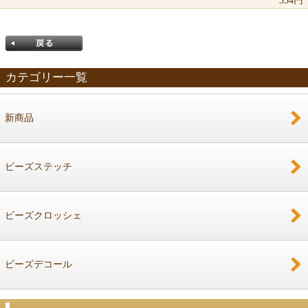
334円
カテゴリー一覧
新商品
戻る
ビーズステッチ
ビーズクロッシェ
ビーズデコール