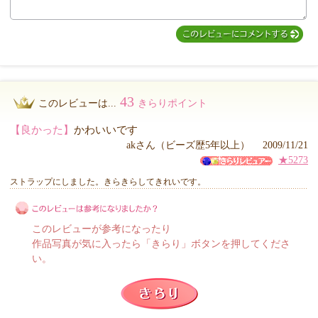
43
このレビューは...
きらりポイント
【良かった】
かわいいです
akさん（ビーズ歴5年以上） 2009/11/21
★5273
ストラップにしました。きらきらしてきれいです。
このレビューが参考になったり
作品写真が気に入ったら「きらり」ボタンを押してくださ
い。
このレビューは参考になりましたか？