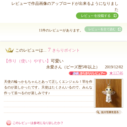
レビューで作品画像のアップロードが出来るようになりまし
た
11件のレビューがあります。
7
このレビューは...
きらりポイント
【作り（使い）やすい】
可愛い
永愛さん（ビーズ歴5年以上） 2019/12/02
★11746
天使の輪っかもちゃんとあって正しくエンジェル！羽を作
るのが楽しかったです。天使はたくさんいるので、みんな
作って並べるのが楽しみです♪