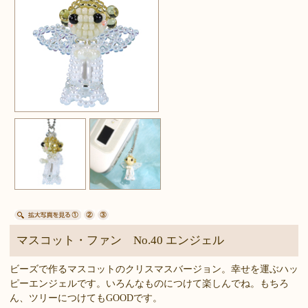
マスコット・ファン No.40 エンジェル
ビーズで作るマスコットのクリスマスバージョン。幸せを運ぶハッ
ピーエンジェルです。いろんなものにつけて楽しんでね。もちろ
ん、ツリーにつけてもGOODです。