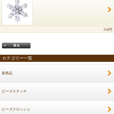
334円
カテゴリー一覧
新商品
戻る
ビーズステッチ
ビーズクロッシェ