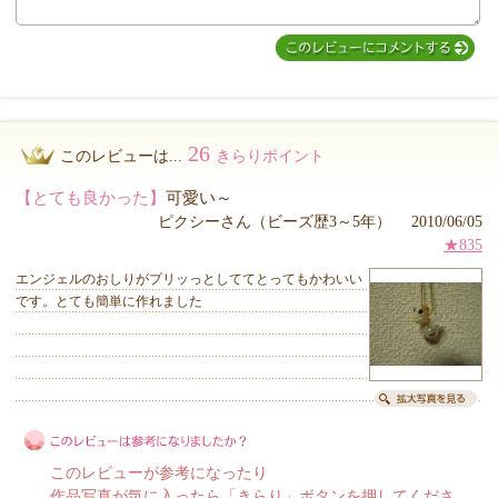
26
このレビューは...
きらりポイント
【とても良かった】
可愛い～
ピクシーさん（ビーズ歴3～5年） 2010/06/05
★835
エンジェルのおしりがプリッっとしててとってもかわいい
です。とても簡単に作れました
このレビューが参考になったり
作品写真が気に入ったら「きらり」ボタンを押してくださ