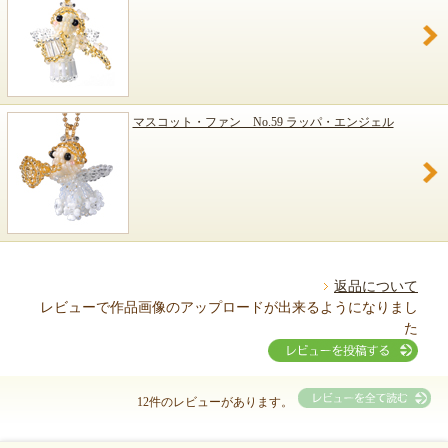
マスコット・ファン No.59 ラッパ・エンジェル
返品について
レビューで作品画像のアップロードが出来るようになりまし
た
12件のレビューがあります。