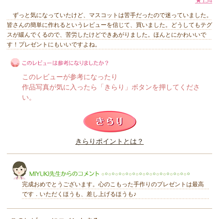
★134
ずっと気になっていたけど、マスコットは苦手だったので迷っていました。
皆さんの簡単に作れるというレビューを信じて、買いました。どうしてもテグ
スが緩んでくるので、苦労したけどできあがりました。ほんとにかわいいで
す！プレゼントにもいいですよね。
このレビューが参考になったり
作品写真が気に入ったら「きらり」ボタンを押してくださ
い。
このレビューは参考になりましたか？
きらりポイントとは？
きらり
完成おめでとうございます。心のこもった手作りのプレゼントは最高
です．いただくほうも、差し上げるほうも♪