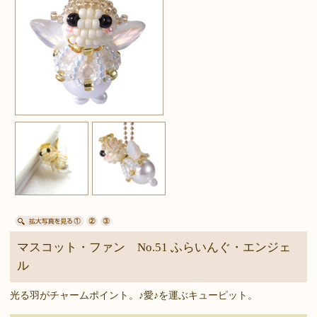
マスコット・ファン No.51 ふらいんぐ・エンジェ
ル
光る羽がチャームポイント。♪愛♪を運ぶキューピット。