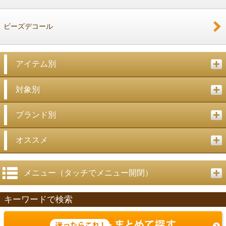
ビーズデコール
アイテム別
対象別
ブランド別
オススメ
メニュー（タッチでメニュー開閉）
キーワードで検索