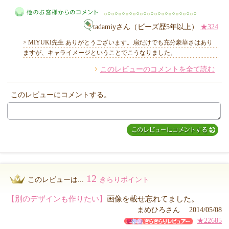
tadamiyさん（ビーズ歴5年以上）
★324
MIYUKI先生からのコメント
> MIYUKI先生 ありがとうございます。扇だけでも充分豪華さはあり
ますが、キャライメージということでこうなりました。
このレビューのコメントを全て読む
他のお客様からのコメント
このレビューにコメントする。
12
このレビューは...
きらりポイント
【別のデザインも作りたい】
画像を載せ忘れてました。
まめひろさん 2014/05/08
★22685