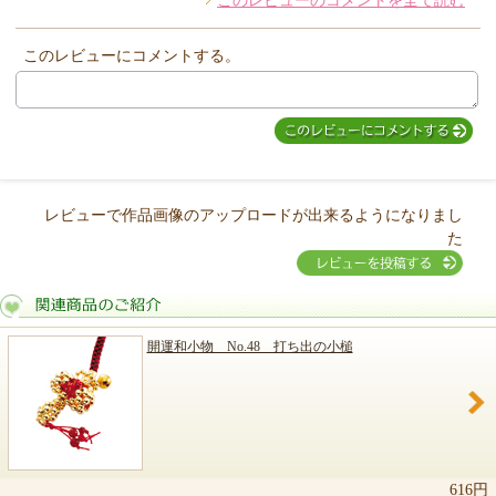
このレビューのコメントを全て読む
このレビューにコメントする。
レビューで作品画像のアップロードが出来るようになりまし
た
開運和小物 No.48 打ち出の小槌
関連商品のご紹介
616円