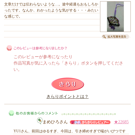
文章だけでは伝わらないような…。途中経過もおもしろか
ったです。なんか、わかったような気がする・・・みたい
な感じで。
このレビューが参考になったり
作品写真が気に入ったら「きらり」ボタンを押してくださ
い。
このレビューは参考になりましたか？
きらりポイントとは？
きらり
まめひろさん
★22685
YU1さん、前回はゆるすぎ、今回は、引き締めすぎで端がいびつです