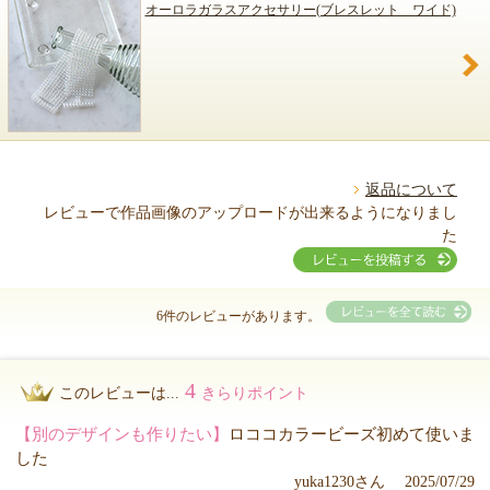
オーロラガラスアクセサリー(ブレスレット ワイド)
返品について
レビューで作品画像のアップロードが出来るようになりまし
た
6件のレビューがあります。
4
このレビューは...
きらりポイント
【別のデザインも作りたい】
ロココカラービーズ初めて使いま
した
yuka1230さん 2025/07/29