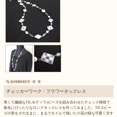
チェッカーワーク・フラワーネックレス
薄くて繊細なTILA(ティラ)ビーズを組み合わせたチェック模様で
春先にぴったりなロングネックレスを作ってみました。TILAビー
ズの形をそのままに、まるでタイルで描いた小花の様な可愛く甘す