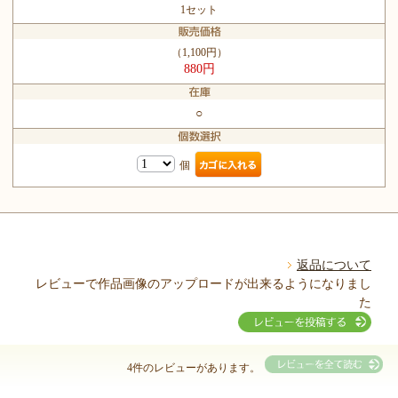
1セット
（1,100円）
880円
○
個
返品について
レビューで作品画像のアップロードが出来るようになりまし
た
4件のレビューがあります。