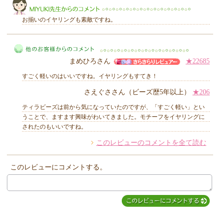
お揃いのイヤリングも素敵ですね。
まめひろさん
★22685
MIYUKI先生からのコメント
すごく軽いのはいいですね。イヤリングもすてき！
さえぐささん（ビーズ歴5年以上）
★206
ティラビーズは前から気になっていたのですが、「すごく軽い」とい
他のお客様からのコメント
うことで、ますます興味がわいてきました。モチーフをイヤリングに
されたのもいいですね。
このレビューのコメントを全て読む
このレビューにコメントする。