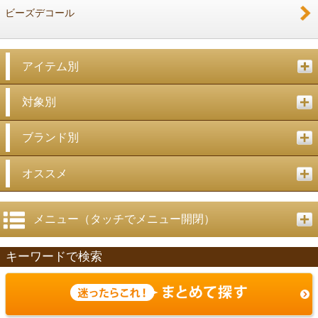
ビーズデコール
アイテム別
対象別
ブランド別
オススメ
メニュー（タッチでメニュー開閉）
キーワードで検索