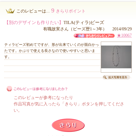
9
このレビューは...
きらりポイント
【別のデザインも作りたい】
TILA(ティラ)ビーズ
有職故実さん（ビーズ歴1～3年） 2014/09/29
★10067
ティラビーズ初めてですが、形が出来ていくのが面白かっ
たです。かぶりで使える長さなので使いやすいと思いま
す。
このレビューが参考になったり
作品写真が気に入ったら「きらり」ボタンを押してくださ
い。
このレビューは参考になりましたか？