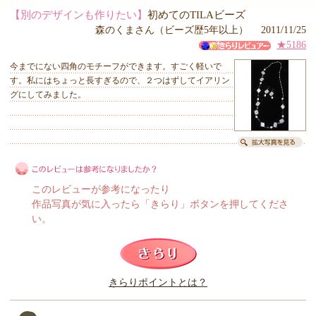
【別のデザインも作りたい】
初めてのTILAビーズ
森のくまさん（ビーズ歴5年以上） 2011/11/25
★5186
今までにない四角のモチーフができます。すごく軽いで
す。私にはちょっと長すぎるので、２つはずしてイアリン
グにしてみました。
このレビューが参考になったり
作品写真が気に入ったら「きらり」ボタンを押してくださ
い。
このレビューは参考になりましたか？
きらりポイントとは？
きらり