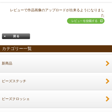
レビューで作品画像のアップロードが出来るようになりまし
た
カテゴリー一覧
新商品
戻る
ビーズステッチ
ビーズクロッシェ