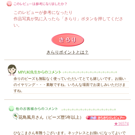
このレビューが参考になったり
作品写真が気に入ったら「きらり」ボタンを押してくださ
い。
このレビューは参考になりましたか？
きらりポイントとは？
きらり
余りのビーズも無駄なく使っていただいてとても嬉しいです。お揃い
のイヤリング・・・素敵ですね。いろんな場面でお楽しみいただけま
すね。
MIYUKI先生からのコメント
花鳥風月さん（ビーズ歴5年以上）
★16574
ひなこまさん有難うございます。ネックレスとお揃いになってよいで