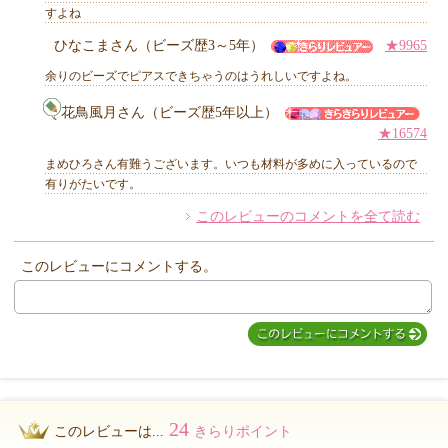
すよね
ひなこまさん（ビーズ歴3～5年）
★9965
他のお客様からのコメント
余りのビーズでピアスできちゃうのはうれしいですよね。
花鳥風月さん（ビーズ歴5年以上）
★16574
まめひろさん有難うございます。いつも材料が多めに入っているので
有りがたいです。
このレビューのコメントを全て読む
このレビューにコメントする。
24
このレビューは...
きらりポイント