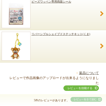
ビーズワッペン専用両面シール
リバーシブルシェイプドステッチキット(くま)
返品について
レビューで作品画像のアップロードが出来るようになりまし
た
5件のレビューがあります。