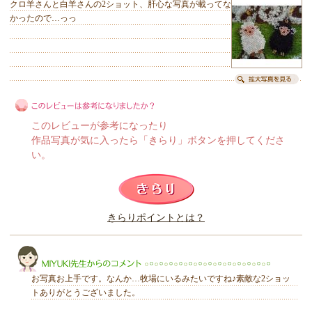
クロ羊さんと白羊さんの2ショット、肝心な写真が載ってな
かったので…っっ
このレビューが参考になったり
作品写真が気に入ったら「きらり」ボタンを押してくださ
い。
このレビューは参考になりましたか？
きらりポイントとは？
きらり
お写真お上手です。なんか…牧場にいるみたいですね♪素敵な2ショッ
トありがとうございました。