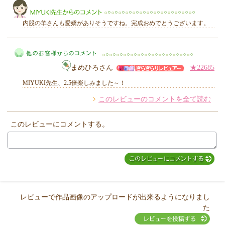
内股の羊さんも愛嬌がありそうですね。完成おめでとうございます。
まめひろさん
★22685
MIYUKI先生からのコメント
MIYUKI先生、2.5倍楽しみました～！
このレビューのコメントを全て読む
他のお客様からのコメント
このレビューにコメントする。
レビューで作品画像のアップロードが出来るようになりまし
た