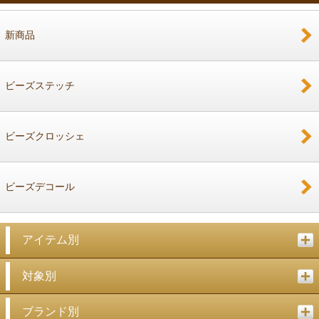
新商品
戻る
ビーズステッチ
ビーズクロッシェ
ビーズデコール
アイテム別
対象別
ブランド別