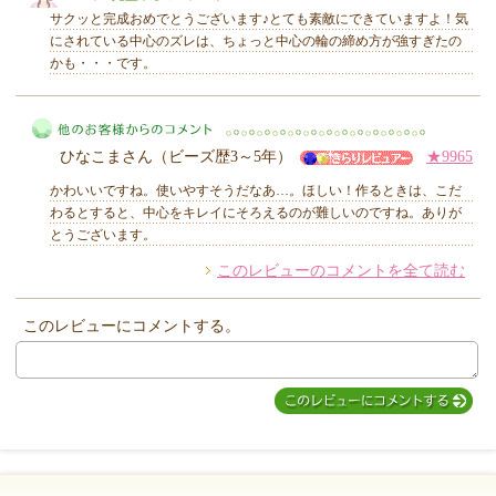
サクッと完成おめでとうございます♪とても素敵にできていますよ！気
にされている中心のズレは、ちょっと中心の輪の締め方が強すぎたの
かも・・・です。
MIYUKI先生からのコメント
ひなこまさん（ビーズ歴3～5年）
★9965
かわいいですね。使いやすそうだなあ…。ほしい！作るときは、こだ
わるとすると、中心をキレイにそろえるのが難しいのですね。ありが
とうございます。
このレビューのコメントを全て読む
他のお客様からのコメント
このレビューにコメントする。