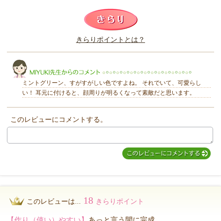
このレビューは参考になりましたか？
きらりポイントとは？
きらり
ミントグリーン、すがすがしい色ですよね。 それでいて、可愛らし
い！ 耳元に付けると、顔周りが明るくなって素敵だと思います。
このレビューにコメントする。
MIYUKI先生からのコメント
18
このレビューは...
きらりポイント
【作り（使い）やすい】
あっと言う間に完成