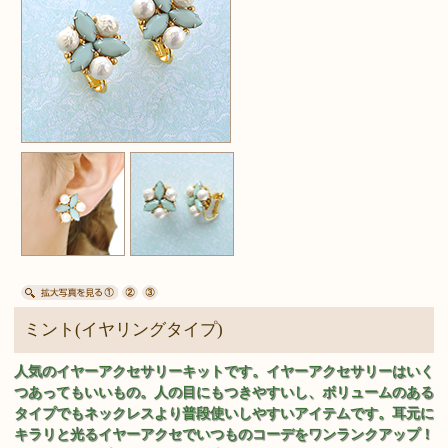
ミント(イヤリングタイプ)
人気のイヤーアクセサリーキットです。イヤーアクセサリーはいく
つあってもいいもの。人の目にもつきやすいし、ボリュームのある
タイプでもネックレスより普段使いしやすいアイテムです。耳元に
キラリと光るイヤーアクセでいつものコーデをワンランクアップ！