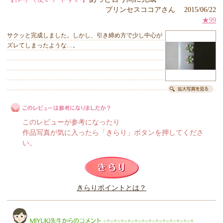
プリンセスココアさん 2015/06/22
★99
サクッと完成しました。しかし、引き締め方で少し中心が
ズレてしまったような…。
このレビューが参考になったり
作品写真が気に入ったら「きらり」ボタンを押してくださ
い。
このレビューは参考になりましたか？
きらりポイントとは？
きらり