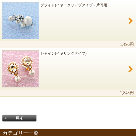
ブライト(イヤークリップタイプ・片耳用)
1,496円
シャイン(イヤリングタイプ)
1,848円
カテゴリー一覧