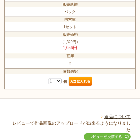
パック
1セット
（1,320円）
1,056円
○
個
返品について
レビューで作品画像のアップロードが出来るようになりまし
た