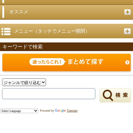
オススメ
メニュー（タッチでメニュー開閉）
キーワードで検索
Powered by
Translate