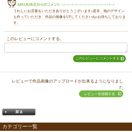
うれしいお言葉をいただきありがとうございます♪是非、他のデザイン
も作っていただき、作品の画像をUPしてくださいね♪お待ちしておりま
す。
このレビューにコメントする。
MIYUKI先生からのコメント
レビューで作品画像のアップロードが出来るようになりまし
た
カテゴリー一覧