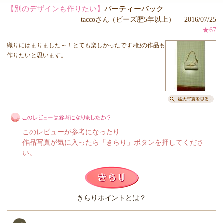
【別のデザインも作りたい】
パーティーバック
taccoさん（ビーズ歴5年以上） 2016/07/25
★67
織りにはまりました～！とても楽しかったです♪他の作品も
作りたいと思います。
このレビューが参考になったり
作品写真が気に入ったら「きらり」ボタンを押してくださ
い。
このレビューは参考になりましたか？
きらりポイントとは？
きらり