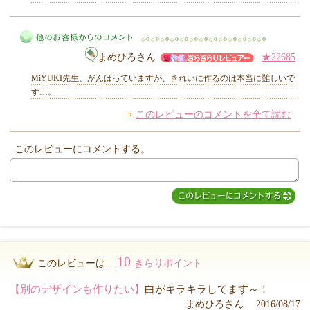
MIYUKI先生からのコメント
まめひろさん
★22685
MiYUKI先生、がんばっていますが、きれいに作るのは本当に難しいで
す…。
このレビューのコメントを全て読む
他のお客様からのコメント
このレビューにコメントする。
10
このレビューは...
きらりポイント
【別のデザインも作りたい】
白がキラキラしてます～！
まめひろさん 2016/08/17