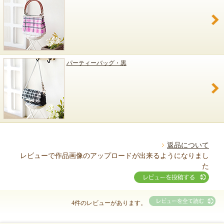
パーティーバッグ・黒
返品について
レビューで作品画像のアップロードが出来るようになりまし
た
4件のレビューがあります。