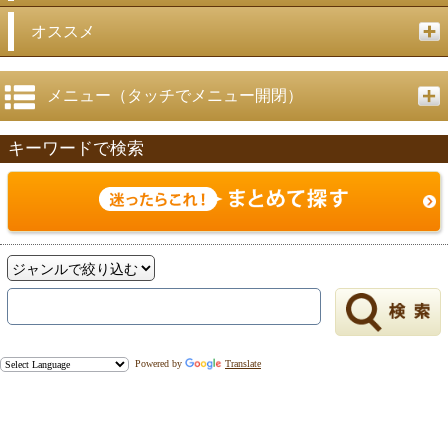
オススメ
メニュー（タッチでメニュー開閉）
キーワードで検索
Powered by
Translate