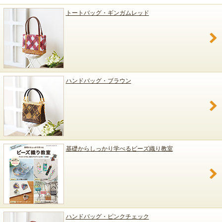
トートバッグ・ギンガムレッド
ハンドバッグ・ブラウン
基礎からしっかり学べるビーズ織り教室
ハンドバッグ・ピンクチェック