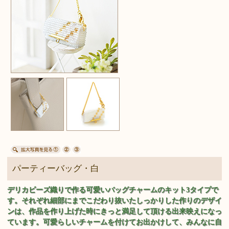
パーティーバッグ・白
デリカビーズ織りで作る可愛いバッグチャームのキット3タイプで
す。それぞれ細部にまでこだわり抜いたしっかりした作りのデザイ
ンは、作品を作り上げた時にきっと満足して頂ける出来映えになっ
ています。可愛らしいチャームを付けてお出かけして、みんなに自