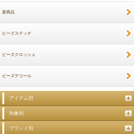
新商品
戻る
ビーズステッチ
ビーズクロッシェ
ビーズデコール
アイテム別
対象別
ブランド別