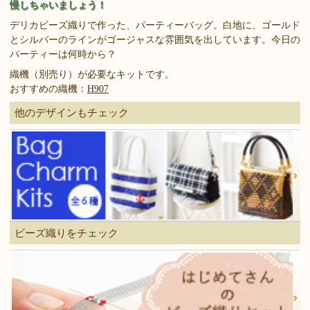
慢しちゃいましょう！
デリカビーズ織りで作った、パーティーバッグ。白地に、ゴールド
とシルバーのラインがゴージャスな雰囲気を出しています。今日の
パーティーは何時から？
織機（別売り）が必要なキットです。
おすすめの織機：
H907
他のデザインもチェック
ビーズ織りをチェック