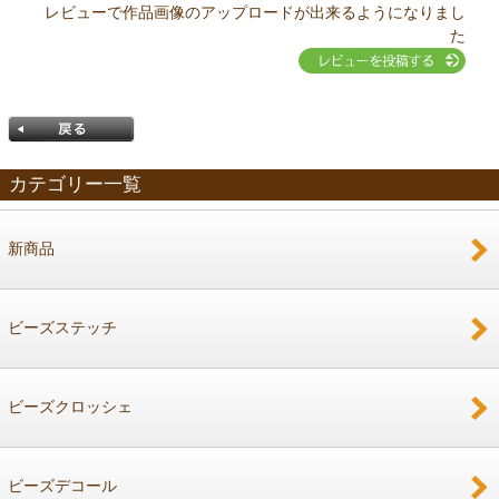
レビューで作品画像のアップロードが出来るようになりまし
た
カテゴリー一覧
新商品
戻る
ビーズステッチ
ビーズクロッシェ
ビーズデコール