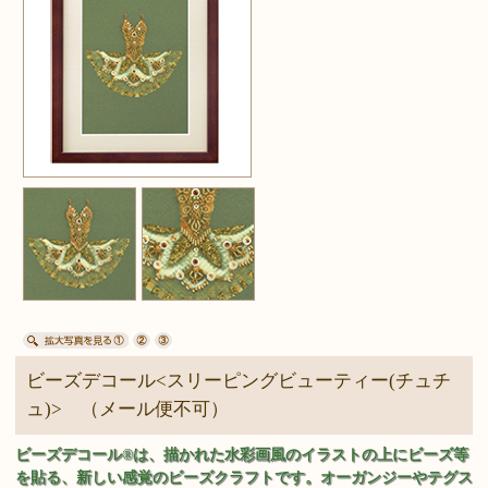
ビーズデコール<スリーピングビューティー(チュチ
ュ)> （メール便不可）
ビーズデコール®は、描かれた水彩画風のイラストの上にビーズ等
を貼る、新しい感覚のビーズクラフトです。オーガンジーやテグス