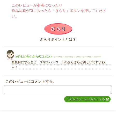
このレビューが参考になったり
作品写真が気に入ったら「きらり」ボタンを押してくださ
い。
このレビューは参考になりましたか？
きらりポイントとは？
きらり
直接目にするとビーズやスパンコールのきらきらが美しいですよね
～！
このレビューにコメントする。
MIYUKI先生からのコメント