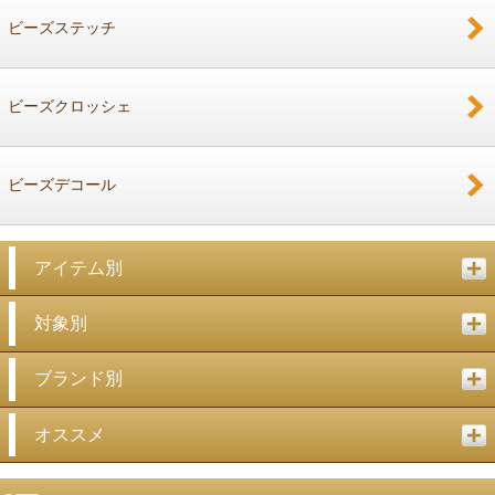
ビーズステッチ
ビーズクロッシェ
ビーズデコール
アイテム別
対象別
ブランド別
オススメ