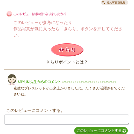
このレビューが参考になったり
作品写真が気に入ったら「きらり」ボタンを押してくださ
い。
このレビューは参考になりましたか？
きらりポイントとは？
きらり
素敵なブレスレットが出来上がりましたね。たくさん活躍させてくだ
さいね。
このレビューにコメントする。
MIYUKI先生からのコメント