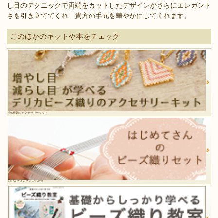
し目のテクニックで両端をカットしたデザインがさらにエレガント
さを引き立ててくれ、貴方の手元を華やかにしてくれます。
このほかのキットや本をチェック
全6種類のアクセサリーキット
はじめてさんでも安心の箱