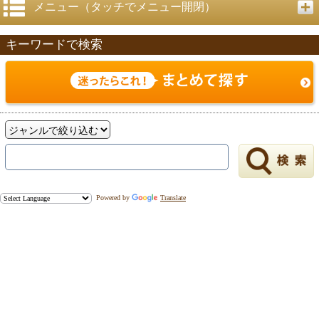
メニュー（タッチでメニュー開閉）
キーワードで検索
Powered by
Translate