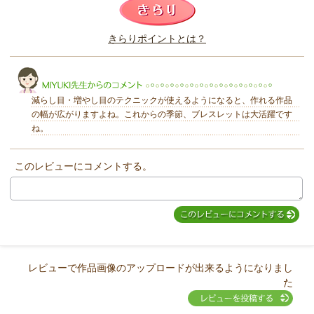
このレビューは参考になりましたか？
きらりポイントとは？
きらり
減らし目・増やし目のテクニックが使えるようになると、作れる作品
の幅が広がりますよね。これからの季節、ブレスレットは大活躍です
ね。
このレビューにコメントする。
MIYUKI先生からのコメント
レビューで作品画像のアップロードが出来るようになりまし
た