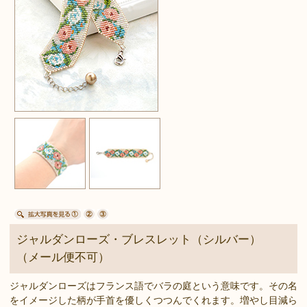
ジャルダンローズ・ブレスレット（シルバー）
（メール便不可）
ジャルダンローズはフランス語でバラの庭という意味です。その名
をイメージした柄が手首を優しくつつんでくれます。増やし目減ら