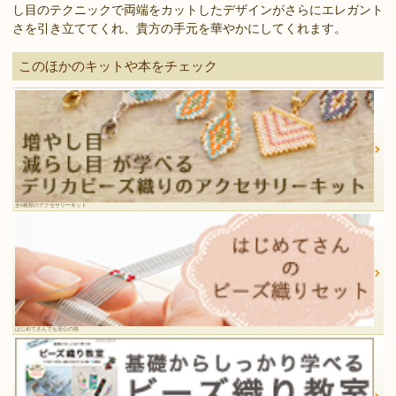
し目のテクニックで両端をカットしたデザインがさらにエレガント
さを引き立ててくれ、貴方の手元を華やかにしてくれます。
このほかのキットや本をチェック
全6種類のアクセサリーキット
はじめてさんでも安心の箱