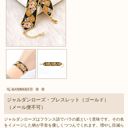
ジャルダンローズ・ブレスレット（ゴールド）
（メール便不可）
ジャルダンローズはフランス語でバラの庭という意味です。その名
をイメージした柄が手首を優しくつつんでくれます。増やし目減ら