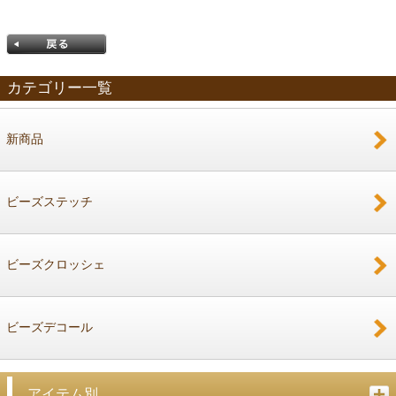
カテゴリー一覧
新商品
戻る
ビーズステッチ
ビーズクロッシェ
ビーズデコール
アイテム別