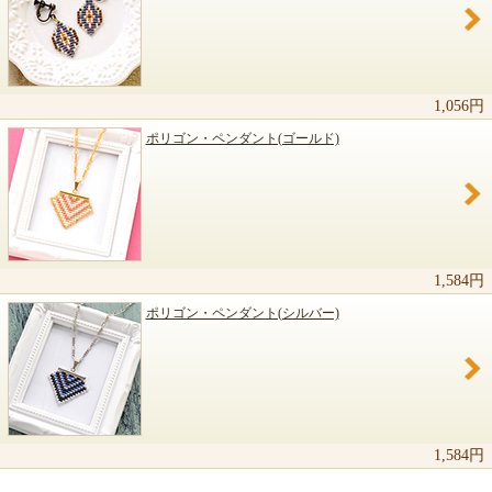
1,056円
ポリゴン・ペンダント(ゴールド)
1,584円
ポリゴン・ペンダント(シルバー)
1,584円