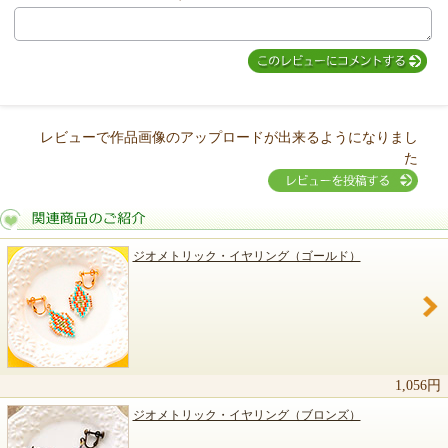
レビューで作品画像のアップロードが出来るようになりまし
た
ジオメトリック・イヤリング（ゴールド）
関連商品のご紹介
1,056円
ジオメトリック・イヤリング（ブロンズ）