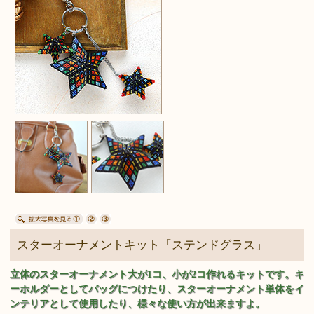
スターオーナメントキット「ステンドグラス」
立体のスターオーナメント大が1コ、小が2コ作れるキットです。キ
ーホルダーとしてバッグにつけたり、スターオーナメント単体をイ
ンテリアとして使用したり、様々な使い方が出来ますよ。