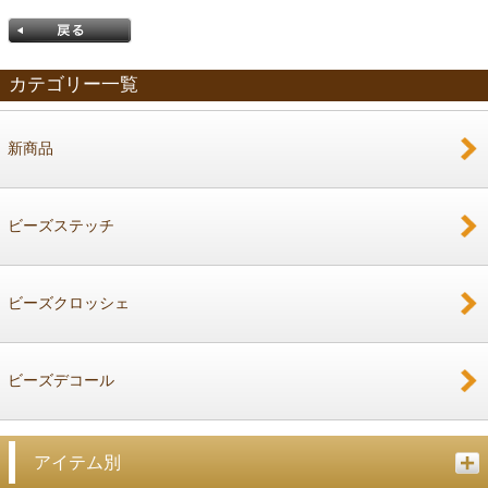
カテゴリー一覧
新商品
戻る
ビーズステッチ
ビーズクロッシェ
ビーズデコール
アイテム別