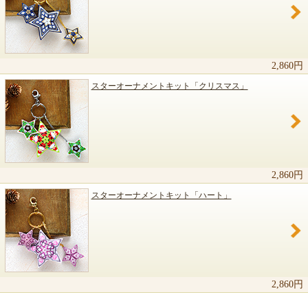
関連商品のご紹介
2,860円
スターオーナメントキット「クリスマス」
2,860円
スターオーナメントキット「ハート」
2,860円