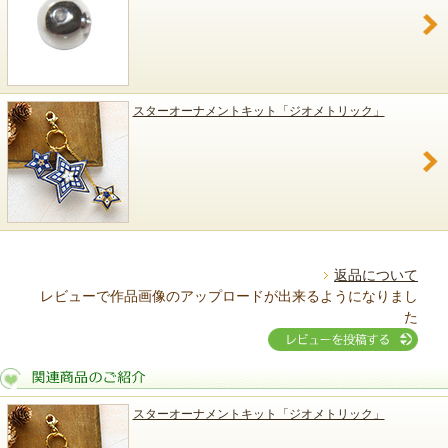
スターオーナメントキット「ジオメトリック」
返品について
レビューで作品画像のアップロードが出来るようになりまし
た
スターオーナメントキット「ジオメトリック」