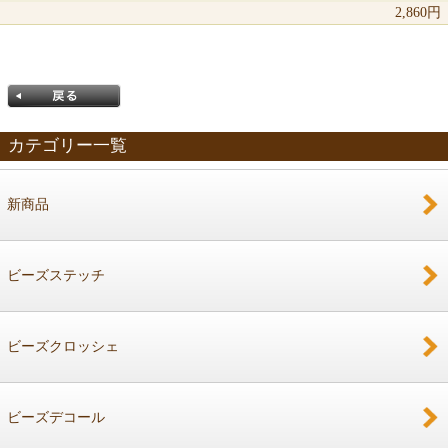
2,860円
カテゴリー一覧
新商品
戻る
ビーズステッチ
ビーズクロッシェ
ビーズデコール