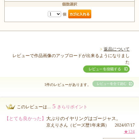
個
返品について
レビューで作品画像のアップロードが出来るようになりまし
た
1件のレビューがあります。
5
このレビューは...
きらりポイント
【とても良かった】
大ぶりのイヤリングはゴージャス。
京えりさん（ビーズ歴1年未満） 2024/07/17
★124