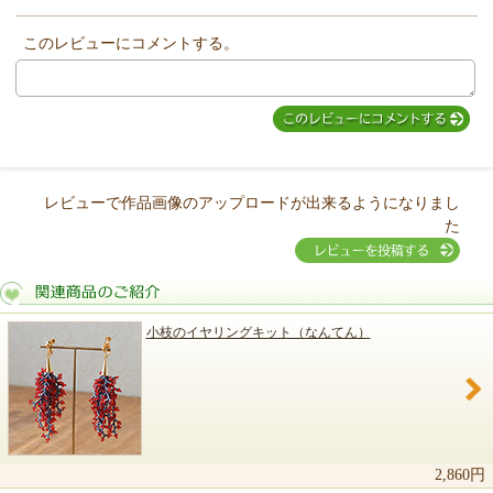
このレビューにコメントする。
MIYUKI先生からのコメント
レビューで作品画像のアップロードが出来るようになりまし
た
小枝のイヤリングキット（なんてん）
関連商品のご紹介
2,860円