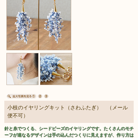
小枝のイヤリングキット（さわふたぎ） （メール
便不可）
針と糸でつくる、シードビーズのイヤリングです。たくさんのモチ
ーフが連なるデザインは手の込んだつくりに見えますが、作り方は