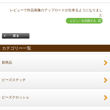
レビューで作品画像のアップロードが出来るようになりまし
た
カテゴリー一覧
新商品
戻る
ビーズステッチ
ビーズクロッシェ