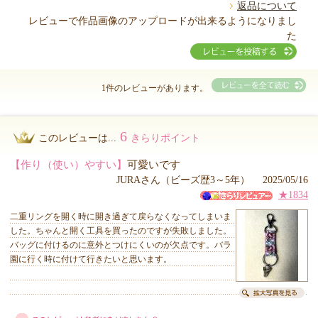
返品について
レビューで作品画像のアップロードが出来るようになりまし
た
1件のレビューがあります。
6
このレビューは...
きらりポイント
【作り（使い）やすい】
可愛いです
JURAさん（ビーズ歴3～5年） 2025/05/16
★1834
二重リングを開く時に開き過ぎて戻らなくなってしまいま
した。ちゃんと開く工具を買ったのですが失敗しました。
バッグに付けるのに意外とつけにくいのが欠点です。バラ
園に行く時に付けて行きたいと思います。