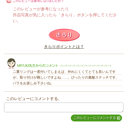
このレビューが参考になったり
作品写真が気に入ったら「きらり」ボタンを押してくださ
い。
このレビューは参考になりましたか？
きらりポイントとは？
きらり
二重リングは一度付いてしまえば、外れにくくてとても良いんです
が、取り付けが難しいですよね……。ぴったりの素敵ステッチです。
バラをお楽しみ下さいね。
このレビューにコメントする。
MIYUKI先生からのコメント