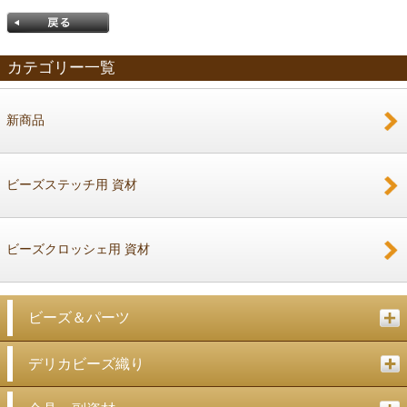
カテゴリー一覧
新商品
戻る
ビーズステッチ用 資材
ビーズクロッシェ用 資材
ビーズ＆パーツ
デリカビーズ織り