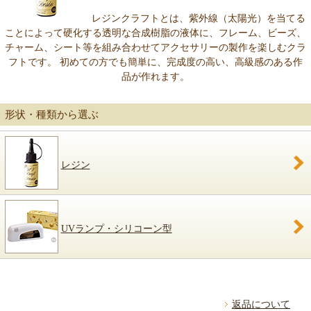
レジンクラフトとは、紫外線（太陽光）を当てる
ことによって硬化する透明な合成樹脂の液体に、フレーム、ビーズ、
チャーム、シート等を組み合わせてアクセサリーの製作を楽しむクラ
フトです。 初めての方でも簡単に、完成度の高い、高級感のある作
品が作れます。
形状・種類から選ぶ
レジン
UVランプ・シリコーン型
返品について