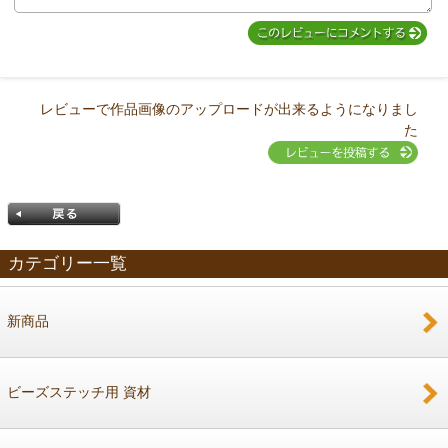
MIYUKI先生からのコメント
レビューで作品画像のアップロードが出来るようになりまし
た
カテゴリー一覧
新商品
戻る
ビーズステッチ用 資材