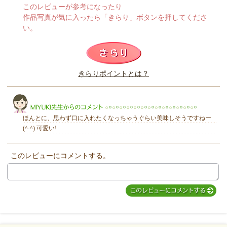
このレビューが参考になったり
作品写真が気に入ったら「きらり」ボタンを押してくださ
い。
このレビューは参考になりましたか？
きらりポイントとは？
きらり
ほんとに、思わず口に入れたくなっちゃうぐらい美味しそうですねー
(^-^) 可愛い!
このレビューにコメントする。
MIYUKI先生からのコメント