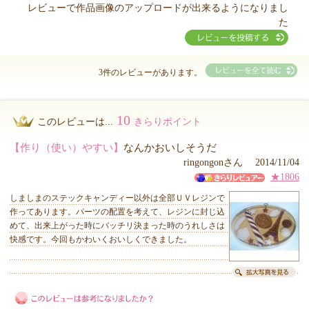
レビューで作品画像のアップロードが出来るようになりまし
た
3件のレビューがあります。
10
このレビューは...
きらりポイント
【作り（使い）やすい】
なんかおいしそうだ
ringongonさん 2014/11/04
★1806
しましまのステックキャンディー以外は全部ＵＶレジンで
作ってあります。パーツの配置を考えて、レジンに封じ込
めて、出来上がった時にバッチリ決まった時のうれしさは
快感です。今回もかわいくおいしくできました。