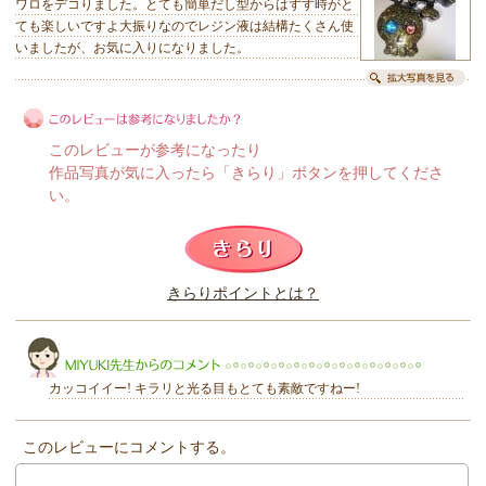
ワロをデコりました。とても簡単だし型からはずす時がと
ても楽しいですよ大振りなのでレジン液は結構たくさん使
いましたが、お気に入りになりました。
このレビューが参考になったり
作品写真が気に入ったら「きらり」ボタンを押してくださ
い。
このレビューは参考になりましたか？
きらりポイントとは？
きらり
カッコイイー! キラリと光る目もとても素敵ですねー!
このレビューにコメントする。