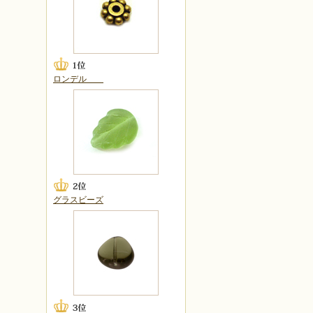
ロンデル
グラスビーズ