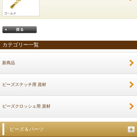
カテゴリー一覧
新商品
戻る
ビーズステッチ用 資材
ビーズクロッシェ用 資材
ビーズ＆パーツ