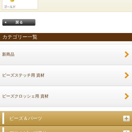
カテゴリー一覧
新商品
戻る
ビーズステッチ用 資材
ビーズクロッシェ用 資材
ビーズ＆パーツ