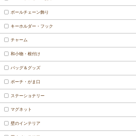
ボールチェーン飾り
キーホルダー・フック
チャーム
和小物・根付け
バッグ＆グッズ
ポーチ・がま口
ステーショナリー
マグネット
壁のインテリア