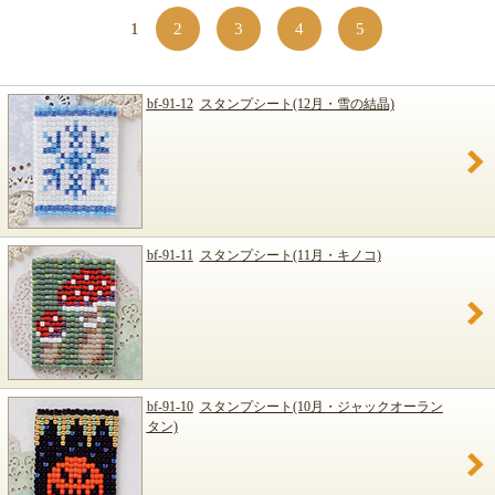
1
2
3
4
5
bf-91-12
スタンプシート(12月・雪の結晶)
bf-91-11
スタンプシート(11月・キノコ)
bf-91-10
スタンプシート(10月・ジャックオーラン
タン)