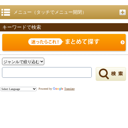
メニュー（タッチでメニュー開閉）
キーワードで検索
戻る
Powered by
Translate