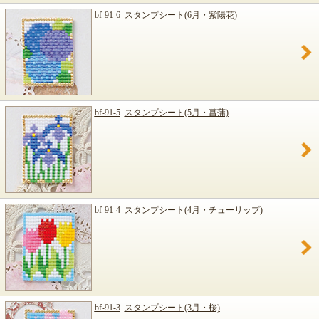
bf-91-6
スタンプシート(6月・紫陽花)
bf-91-5
スタンプシート(5月・菖蒲)
bf-91-4
スタンプシート(4月・チューリップ)
bf-91-3
スタンプシート(3月・桜)