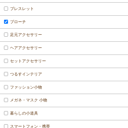
ブレスレット
ブローチ
足元アクセサリー
ヘアアクセサリー
セットアクセサリー
つるすインテリア
ファッション小物
メガネ・マスク 小物
暮らしの小道具
スマートフォン・携帯