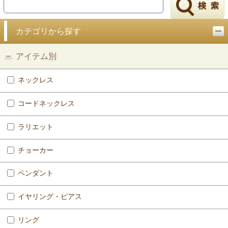
戻る
カテゴリから探す
アイテム別
ネックレス
コードネックレス
ラリエット
チョーカー
ペンダント
イヤリング・ピアス
リング