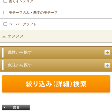
置くインテリア
モチーフのみ・基本のモチーフ
ペーパークラフト
オススメ
属性から探す
色味から探す