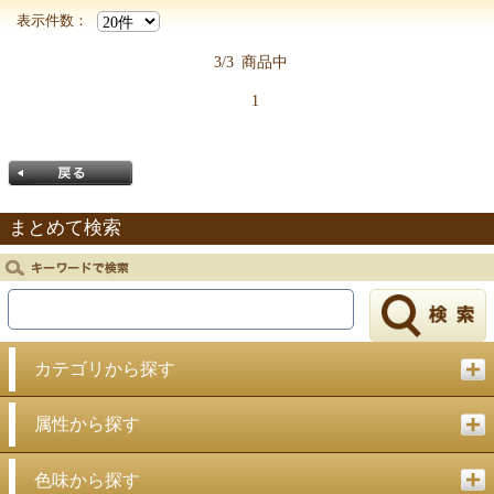
表示件数：
3/3
商品中
1
まとめて検索
戻る
カテゴリから探す
属性から探す
色味から探す