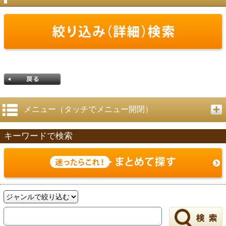
メニュー（タッチでメニュー開閉）
キーワードで検索
戻る