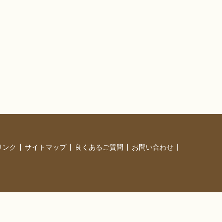
リンク
サイトマップ
良くあるご質問
お問い合わせ