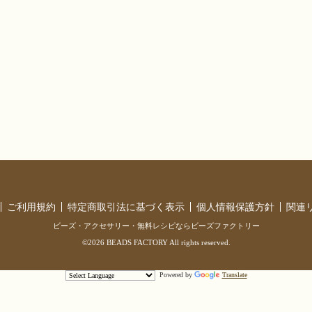
ご利用規約
特定商取引法に基づく表示
個人情報保護方針
関連
ビーズ・アクセサリー・無料レシピならビーズファクトリー
©2026 BEADS FACTORY All rights reserved.
Powered by
Translate