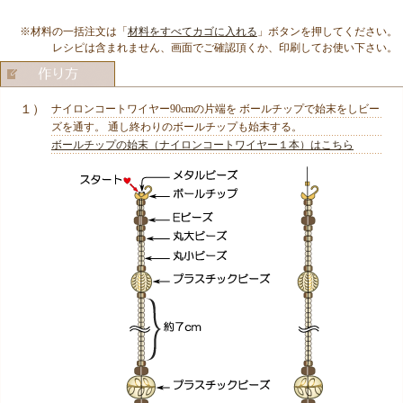
※材料の一括注文は「
材料をすべてカゴに入れる
」ボタンを押してください。
レシピは含まれません、画面でご確認頂くか、印刷してお使い下さい。
１）
ナイロンコートワイヤー90cmの片端を ボールチップで始末をしビー
ズを通す。 通し終わりのボールチップも始末する。
ボールチップの始末（ナイロンコートワイヤー１本）はこちら