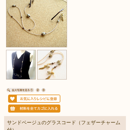
サンドベージュのグラスコード（フェザーチャーム