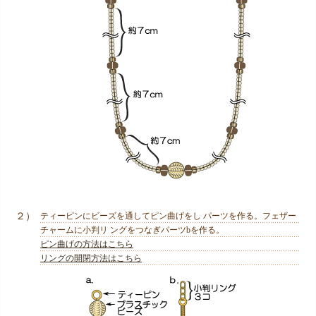
２）
ティーピンにビーズを通してピン曲げをし パーツを作る。フェザー
チャームに小判リ ングをつなぎパーツbを作る。
ピン曲げの方法はこちら
リングの開閉方法はこちら