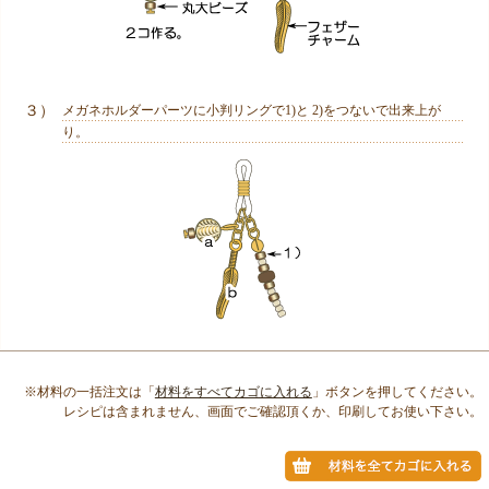
３）
メガネホルダーパーツに小判リングで1)と 2)をつないで出来上が
り。
※材料の一括注文は「
材料をすべてカゴに入れる
」ボタンを押してください。
レシピは含まれません、画面でご確認頂くか、印刷してお使い下さい。