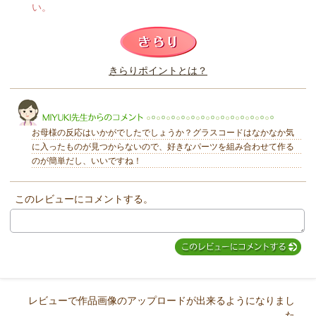
い。
このレビューは参考になりましたか？
きらりポイントとは？
きらり
お母様の反応はいかがでしたでしょうか？グラスコードはなかなか気
に入ったものが見つからないので、好きなパーツを組み合わせて作る
のが簡単だし、いいですね！
このレビューにコメントする。
MIYUKI先生からのコメント
レビューで作品画像のアップロードが出来るようになりまし
た