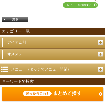
カテゴリー一覧
アイテム別
戻る
オススメ
メニュー（タッチでメニュー開閉）
キーワードで検索