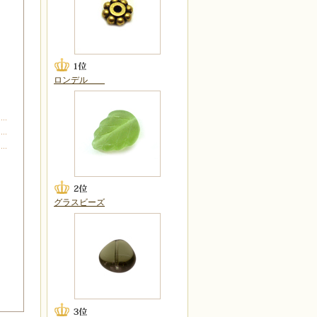
ロンデル
グラスビーズ