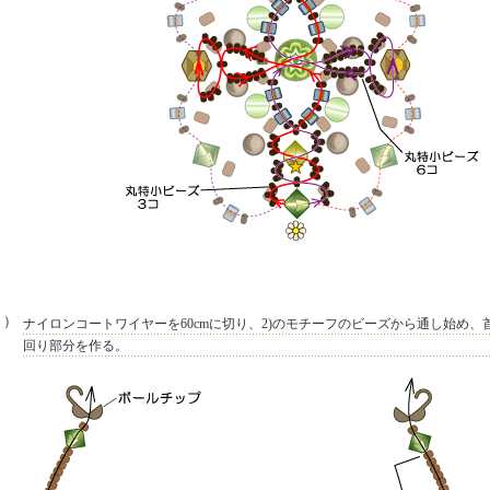
３）
ナイロンコートワイヤーを60cmに切り、2)のモチーフのビーズから通し始め、
回り部分を作る。