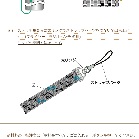
３）
ステッチ用金具に太リングでストラップパーツをつないで出来上が
り。(プライヤー・ラジオペンチ 使用)
リングの開閉方法はこちら
※材料の一括注文は「
材料をすべてカゴに入れる
」ボタンを押してください。