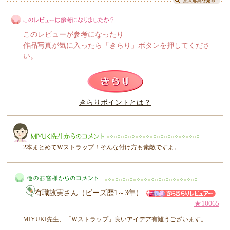
このレビューが参考になったり
作品写真が気に入ったら「きらり」ボタンを押してくださ
い。
このレビューは参考になりましたか？
きらりポイントとは？
きらり
2本まとめてＷストラップ！そんな付け方も素敵ですよ。
有職故実さん（ビーズ歴1～3年）
MIYUKI先生からのコメント
★10065
MIYUKI先生、「Ｗストラップ」良いアイデア有難うございます。