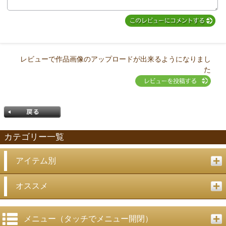
レビューで作品画像のアップロードが出来るようになりまし
た
カテゴリー一覧
アイテム別
戻る
オススメ
メニュー（タッチでメニュー開閉）