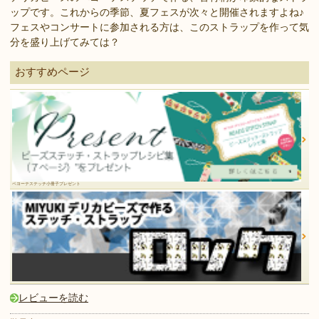
ップです。これからの季節、夏フェスが次々と開催されますよね♪
フェスやコンサートに参加される方は、このストラップを作って気
分を盛り上げてみては？
おすすめページ
ペヨーテステッチ小冊子プレゼント
レビューを読む