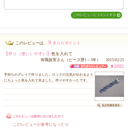
9
このレビューは...
きらりポイント
【作り（使い）やすい】
色を入れて
有職故実さん（ビーズ歴1～3年） 2015/02/25
★10065
手持ちのグレイで作りました。ロックの元気が伝わるよう
にちょっと色を入れて見ました。作りやすかったです。
このレビューが参考になったり