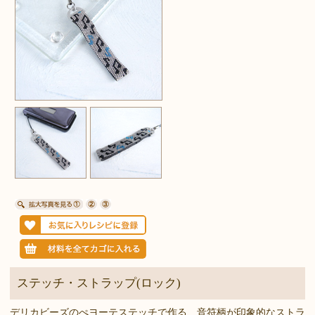
ステッチ・ストラップ(ロック)
デリカビーズのぺヨーテステッチで作る、音符柄が印象的なストラ