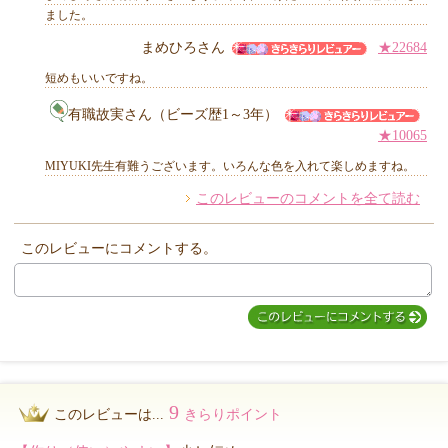
ました。
まめひろさん
★22684
他のお客様からのコメント
短めもいいですね。
有職故実さん（ビーズ歴1～3年）
★10065
MIYUKI先生有難うございます。いろんな色を入れて楽しめますね。
このレビューのコメントを全て読む
このレビューにコメントする。
9
このレビューは...
きらりポイント