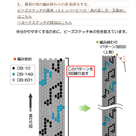
む。最初の糸の編み終わりの糸 始末をする。
ビーズステッチの基本（ストッパービーズ・糸の足し方・玉留め）
はこちら
ペヨーテステッチの技法はこちら