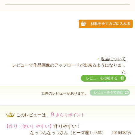
返品について
レビューで作品画像のアップロードが出来るようになりまし
た
11件のレビューがあります。
9
このレビューは...
きらりポイント
【作り（使い）やすい】
作りやすい！
なっつんなっつさん（ビーズ歴1～3年） 2016/08/05