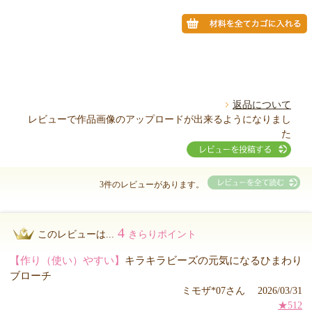
返品について
レビューで作品画像のアップロードが出来るようになりまし
た
3件のレビューがあります。
4
このレビューは...
きらりポイント
【作り（使い）やすい】
キラキラビーズの元気になるひまわり
ブローチ
ミモザ*07さん 2026/03/31
★512