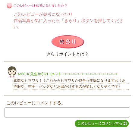
このレビューが参考になったり
作品写真が気に入ったら「きらり」ボタンを押してくださ
い。
このレビューは参考になりましたか？
きらりポイントとは？
きらり
素敵なヒマワリ！！これからヒマワリが似合う季節になりますね！お
洋服や、帽子・バッグなどお出かけするのが楽しくなりそうです♪
このレビューにコメントする。
MIYUKI先生からのコメント