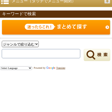
メニュー（タッチでメニュー開閉）
キーワードで検索
Powered by
Translate