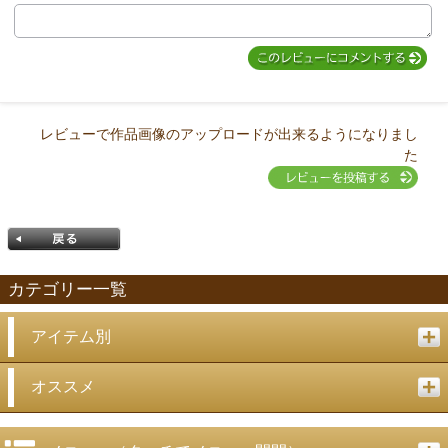
レビューで作品画像のアップロードが出来るようになりまし
た
カテゴリー一覧
アイテム別
戻る
オススメ