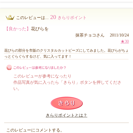
20
このレビューは...
きらりポイント
【良かった】
花びらを
抹茶チョコさん 2011/10/24
★30
花びらの部分を市販のクリスタルカットビーズにしてみました。花びらがちょ
っとぐらぐらするけど、気に入ってます！
このレビューが参考になったり
作品写真が気に入ったら「きらり」ボタンを押してくださ
い。
このレビューは参考になりましたか？
きらりポイントとは？
きらり
このレビューにコメントする。