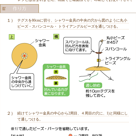
１）
テグスを80cmに切り、シャワー金具の中央の穴から図のように丸小
ビーズ・スパンコール・ トライアングルビーズを通しつける。
２）
続けてシャワー金具の中心から2周目、４周目の穴に、1)と同様にし
て通しつける。