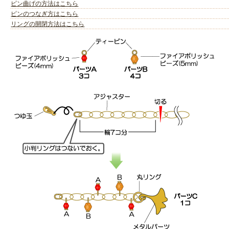
ピン曲げの方法はこちら
ピンのつなぎ方はこちら
リングの開閉方法はこちら