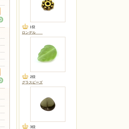
ロンデル
グラスビーズ