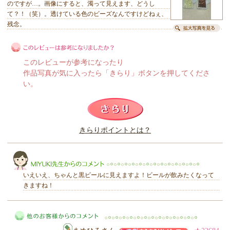
のですが…。画像にすると、濁って見えます、どうし
て？！（笑）。透けている色のビーズなんですけどねぇ、
残念。
このレビューが参考になったり
作品写真が気に入ったら「きらり」ボタンを押してくださ
い。
このレビューは参考になりましたか？
きらりポイントとは？
きらり
いえいえ、ちゃんと黒ビールに見えますよ！ビールが飲みたくなって
きますね！
MIYUKI先生からのコメント