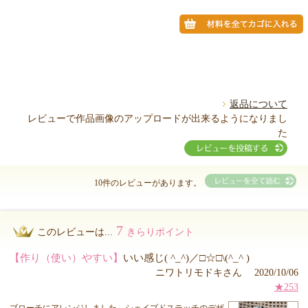
返品について
レビューで作品画像のアップロードが出来るようになりまし
た
10件のレビューがあります。
7
このレビューは...
きらりポイント
【作り（使い）やすい】
いい感じ( ^_^)／□☆□\(^_^ )
ニワトリモドキさん 2020/10/06
★253
ブローチにアレンジしました。シェイプドステッチのデザ