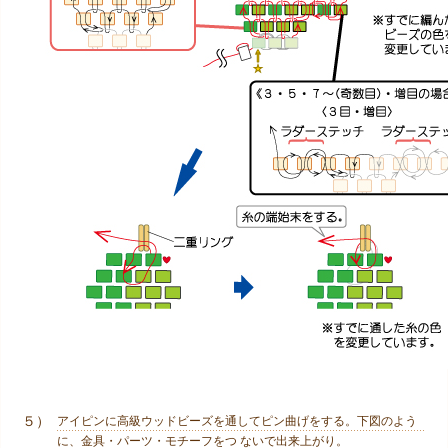
５）
アイピンに高級ウッドビーズを通してピン曲げをする。下図のよう
に、金具・パーツ・モチーフをつ ないで出来上がり。