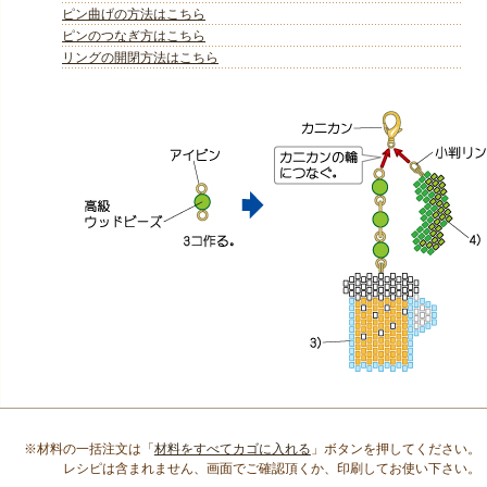
ピン曲げの方法はこちら
ピンのつなぎ方はこちら
リングの開閉方法はこちら
※材料の一括注文は「
材料をすべてカゴに入れる
」ボタンを押してください。
レシピは含まれません、画面でご確認頂くか、印刷してお使い下さい。