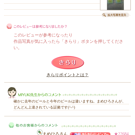
このレビューが参考になったり
作品写真が気に入ったら「きらり」ボタンを押してくださ
い。
このレビューは参考になりましたか？
きらりポイントとは？
きらり
確かに去年のビールと今年のビールは違いますね。まめひろさんが、
どんどん上達されている証拠です(^-^)
MIYUKI先生からのコメント
まめひろさん
★22684