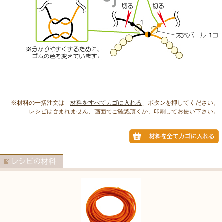
※材料の一括注文は「
材料をすべてカゴに入れる
」ボタンを押してください。
レシピは含まれません、画面でご確認頂くか、印刷してお使い下さい。