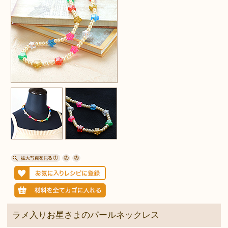
ラメ入りお星さまのパールネックレス