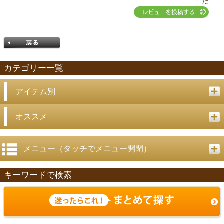
た
カテゴリー一覧
アイテム別
戻る
オススメ
メニュー（タッチでメニュー開閉）
キーワードで検索