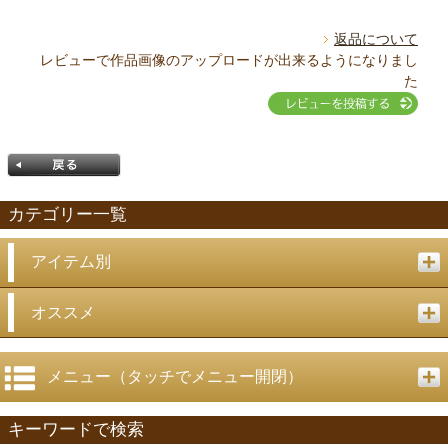
返品について
レビューで作品画像のアップロードが出来るようになりまし
た
カテゴリー一覧
アイテム別
戻る
オススメ
メニュー（タッチでメニュー開閉）
キーワードで検索