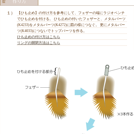
１）
【ひも止め】の付け方を参考にして、フェザーの端にラジオペンチ
でひも止めを付ける。 ひも止めの付いたフェザーと、メタルパーツ
(K4233)をメタルパーツ(K4272)に図の様につなぐ。 更にメタルパー
ツ(K4033)につないでトップパーツを作る。
ひも止めの付け方はこちら
リングの開閉方法はこちら