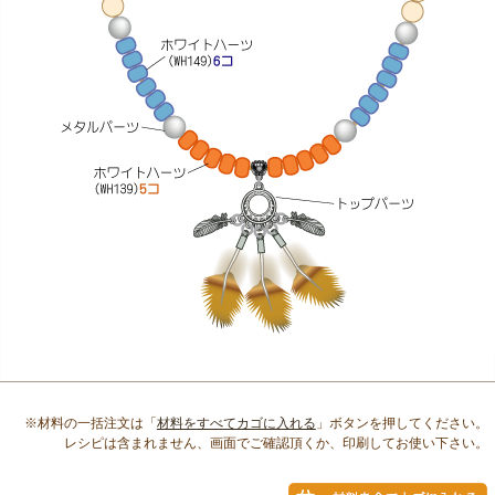
※材料の一括注文は「
材料をすべてカゴに入れる
」ボタンを押してください。
レシピは含まれません、画面でご確認頂くか、印刷してお使い下さい。