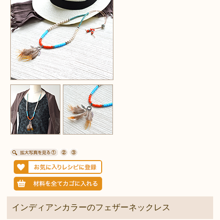
インディアンカラーのフェザーネックレス