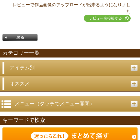
レビューで作品画像のアップロードが出来るようになりまし
た
カテゴリー一覧
アイテム別
戻る
オススメ
メニュー（タッチでメニュー開閉）
キーワードで検索