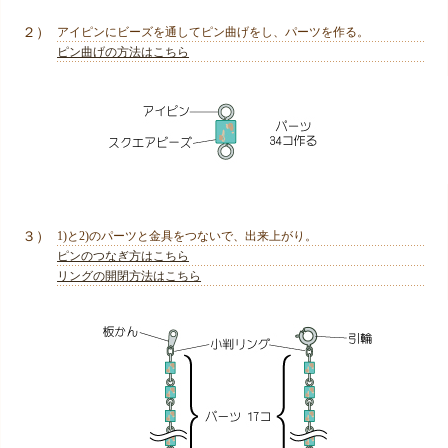
２）
アイピンにビーズを通してピン曲げをし、パーツを作る。
ピン曲げの方法はこちら
３）
1)と2)のパーツと金具をつないで、出来上がり。
ピンのつなぎ方はこちら
リングの開閉方法はこちら