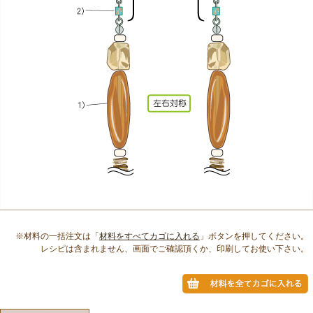
※材料の一括注文は「
材料をすべてカゴに入れる
」ボタンを押してください。
レシピは含まれません、画面でご確認頂くか、印刷してお使い下さい。