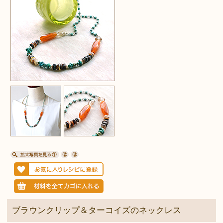
ブラウンクリップ＆ターコイズのネックレス