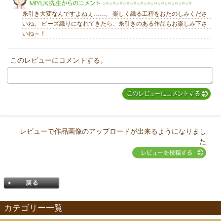
糸引き大変なんですよねぇ……。 楽しく織る工程をおたのしみくださ
いね。 ビーズ織りになれてきたら、糸引きのある作品もお楽しみ下さ
いね～！
このレビューにコメントする。
MIYUKI先生からのコメント
レビューで作品画像のアップロードが出来るようになりまし
た
カテゴリー一覧