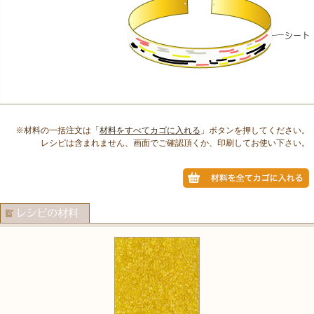
※材料の一括注文は「
材料をすべてカゴに入れる
」ボタンを押してください。
レシピは含まれません、画面でご確認頂くか、印刷してお使い下さい。