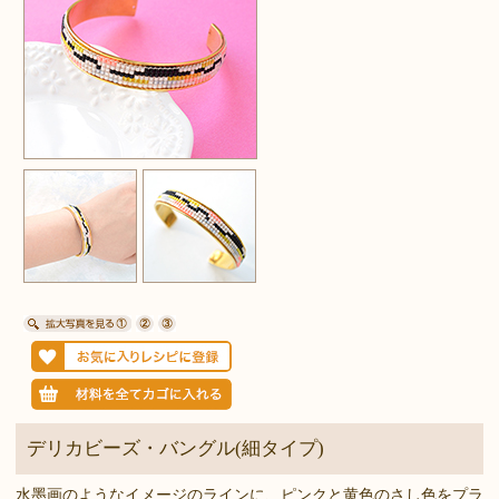
デリカビーズ・バングル(細タイプ)
水墨画のようなイメージのラインに、ピンクと黄色のさし色をプラ