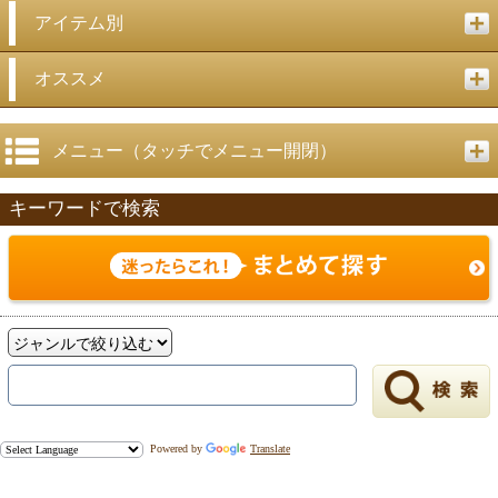
アイテム別
戻る
オススメ
メニュー（タッチでメニュー開閉）
キーワードで検索
Powered by
Translate