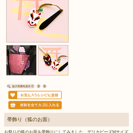
帯飾り（狐のお面）
お祭りの狐のお面を帯飾りにしてみました。デリカビーズMサイズ