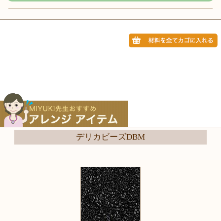
デリカビーズDBM