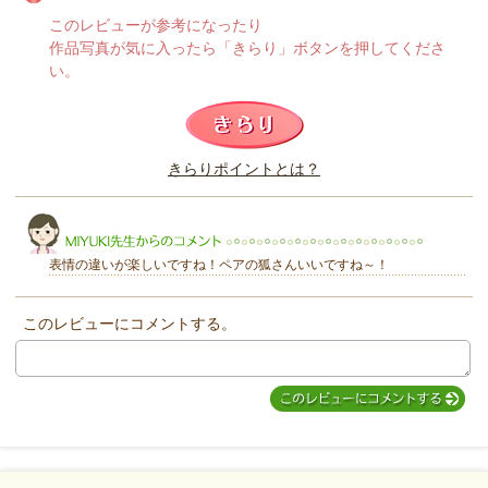
このレビューが参考になったり
作品写真が気に入ったら「きらり」ボタンを押してくださ
い。
このレビューは参考になりましたか？
きらりポイントとは？
きらり
表情の違いが楽しいですね！ペアの狐さんいいですね～！
このレビューにコメントする。
MIYUKI先生からのコメント