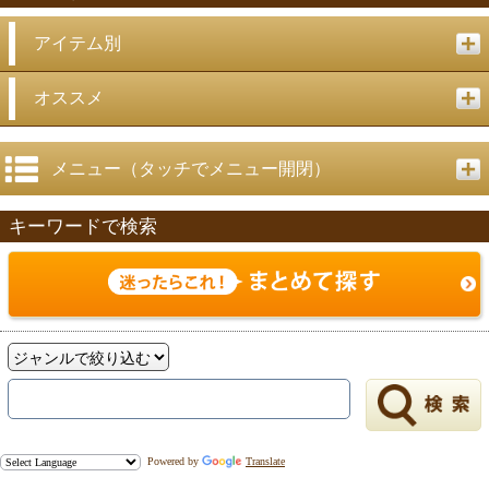
アイテム別
戻る
オススメ
メニュー（タッチでメニュー開閉）
キーワードで検索
Powered by
Translate