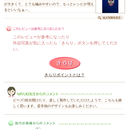
が大きくて、とても編みやすいので、もっとレシピが増え
るといいなぁ～。
このレビューが参考になったり
作品写真が気に入ったら「きらり」ボタンを押してくださ
い。
このレビューは参考になりましたか？
きらりポイントとは？
きらり
ビーズ1粒分開けたり、楽しく製作していただけたようで、こちらも嬉
しく思います。是非他のデザインもお楽しみください。