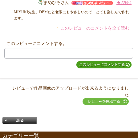
MIYUKI先生からのコメント
まめひろさん
★22684
MIYUKI先生、DBMだと老眼にもやさしいので、とても楽しんで作れ
ます。
このレビューのコメントを全て読む
他のお客様からのコメント
このレビューにコメントする。
レビューで作品画像のアップロードが出来るようになりまし
た
カテゴリー一覧