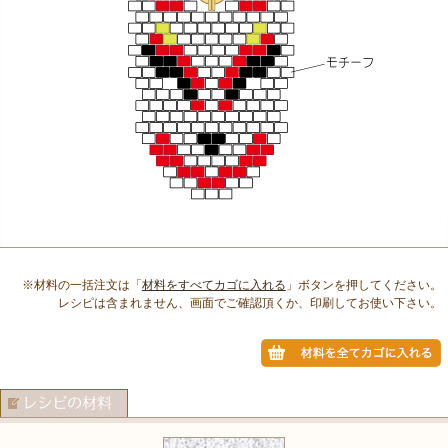
※材料の一括注文は「
材料をすべてカゴに入れる
」ボタンを押してください。
レシピは含まれません、画面でご確認頂くか、印刷してお使い下さい。